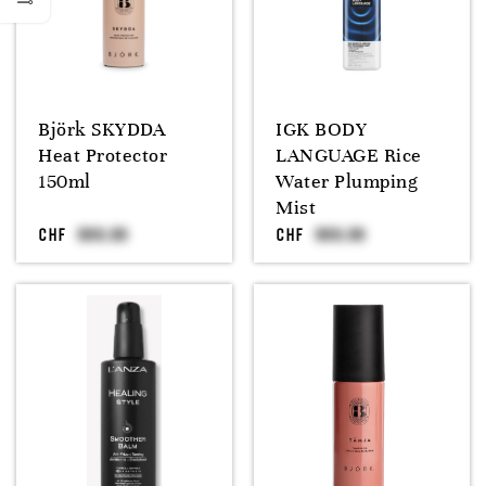
Björk SKYDDA
IGK BODY
Heat Protector
LANGUAGE Rice
150ml
Water Plumping
Mist
CHF
CHF