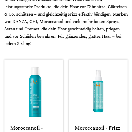
leistungsstarke Produkte, die dein Haar vor Föhnhitze, Glätteisen
& Co. schützen – und gleichzeitig Frizz effektiv bändigen. Marken
wie L’ANZA, CHI, Moroccanoil und viele mehr bieten Sprays,
Seren und Cremes, die dein Haar geschmeidig halten, pflegen
und vor Schäden bewahren. Für glänzendes, glattes Haar – bei
jedem Styling!
Moroccanoil -
Moroccanoil - Frizz