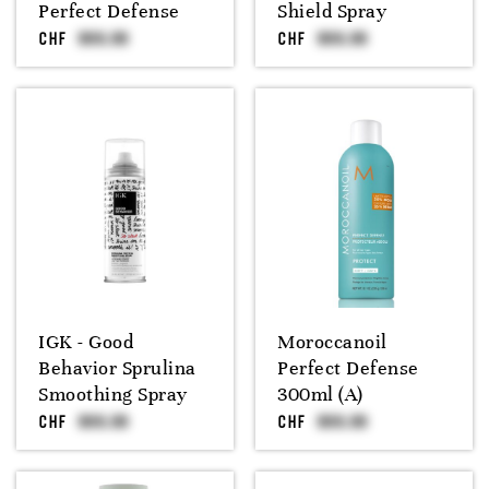
Perfect Defense
Shield Spray
CHF
CHF
IGK - Good
Moroccanoil
Behavior Sprulina
Perfect Defense
Smoothing Spray
300ml (A)
CHF
CHF