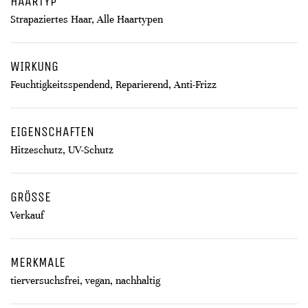
HAARTYP
Strapaziertes Haar, Alle Haartypen
WIRKUNG
Feuchtigkeitsspendend, Reparierend, Anti-Frizz
EIGENSCHAFTEN
Hitzeschutz, UV-Schutz
GRÖSSE
Verkauf
MERKMALE
tierversuchsfrei, vegan, nachhaltig