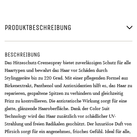
PRODUKTBESCHREIBUNG
BESCHREIBUNG
Das Hitzeschutz-Cremespray bietet zuverlässigen Schutz für alle
Haartypen und bewahrt das Haar vor Schäden durch
Stylinggeräte bis zu 220 Grad. Mit einer pflegenden Formel aus
Birkenextrakt, Panthenol und Antioxidantien hilft es, das Haar zu
reparieren, gespaltene Spitzen zu verhindern und gleichzeitig
Frizz zu kontrollieren. Die antistatische Wirkung sorgt für eine
glatte, glänzende Haaroberfläche. Dank der Color Suit
Technology wird das Haar zusätzlich vor schädlicher UV-
Strahlung und freien Radikalen geschützt. Der luxuriöse Duft von
Pfirsich sorgt für ein angenehmes, frisches Gefühl. Ideal für alle,