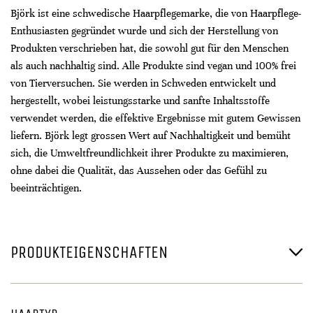
Björk ist eine schwedische Haarpflegemarke, die von Haarpflege-
Enthusiasten gegründet wurde und sich der Herstellung von
Produkten verschrieben hat, die sowohl gut für den Menschen
als auch nachhaltig sind. Alle Produkte sind vegan und 100% frei
von Tierversuchen. Sie werden in Schweden entwickelt und
hergestellt, wobei leistungsstarke und sanfte Inhaltsstoffe
verwendet werden, die effektive Ergebnisse mit gutem Gewissen
liefern. Björk legt grossen Wert auf Nachhaltigkeit und bemüht
sich, die Umweltfreundlichkeit ihrer Produkte zu maximieren,
ohne dabei die Qualität, das Aussehen oder das Gefühl zu
beeinträchtigen.
PRODUKTEIGENSCHAFTEN