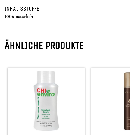
INHALTSSTOFFE
100% natürlich
ÄHNLICHE PRODUKTE