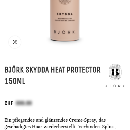
BJÖRK SKYDDA HEAT PROTECTOR
150ML
CHF
Ein pflegendes und glänzendes Creme-Spray, das
geschädigtes Haar wiederherstellt. Verhindert Spliss,