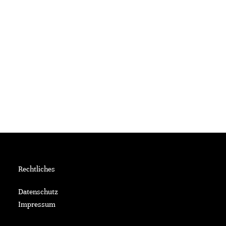
Rechtliches
Datenschutz
Impressum