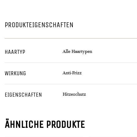
PRODUKTEIGENSCHAFTEN
HAARTYP
Alle Haartypen
WIRKUNG
Anti-Frizz
EIGENSCHAFTEN
Hitzeschutz
ÄHNLICHE PRODUKTE