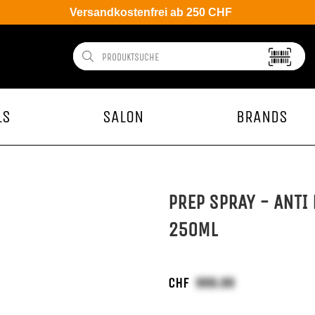
Versandkostenfrei ab 250 CHF
LS
SALON
BRANDS
PREP SPRAY - ANTI 
250ML
CHF