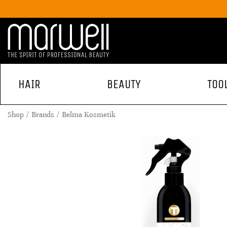
HAIR
BEAUTY
TOO
Shop
Brands
Belma Kosmetik