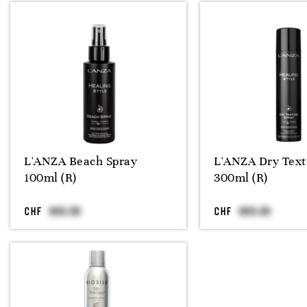
L'ANZA Beach Spray
L'ANZA Dry Text
100ml (R)
300ml (R)
CHF
CHF