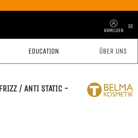
DE
ANMELDEN
EDUCATION
ÜBER UNS
FRIZZ / ANTI STATIC -