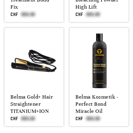
Fix
High Lift
CHF
CHF
Belma Gold+ Hair
Belma Kosmetik -
Straightener
Perfect Bond
TITANIUM+ION
Miracle Oil
CHF
CHF