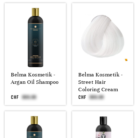
Belma Kosmetik -
Belma Kosmetik -
Argan Oil Shampoo
Street Hair
Coloring Cream
CHF
CHF