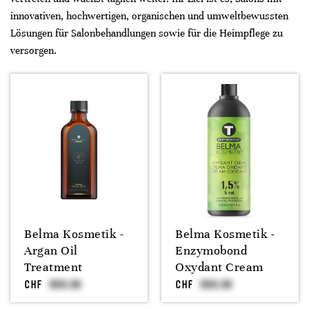
innovativen, hochwertigen, organischen und umweltbewussten
Lösungen für Salonbehandlungen sowie für die Heimpflege zu
versorgen.
Belma Kosmetik -
Belma Kosmetik -
Argan Oil
Enzymobond
Treatment
Oxydant Cream
CHF
CHF