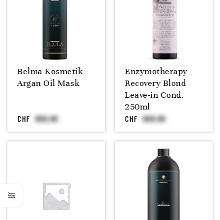
Belma Kosmetik -
Enzymotherapy
Argan Oil Mask
Recovery Blond
Leave-in Cond.
250ml
CHF
CHF