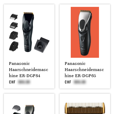
Panasonic
Panasonic
Haarschneidemasc
Haarschneidemasc
hine ER-DGP84
hine ER-DGP65
CHF
CHF