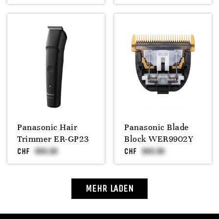
Panasonic Hair
Panasonic Blade
Trimmer ER-GP23
Block WER9902Y
CHF
CHF
MEHR LADEN