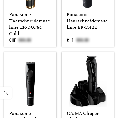
Panasonic
Panasonic
Haarschneidemasc
Haarschneidemasc
hine ER-DGP84
hine ER-1512K
Gold
CHF
CHF
Panasonic
GA.MA Clipper