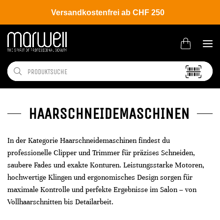
Versandkostenfrei ab CHF 250
HAARSCHNEIDEMASCHINEN
In der Kategorie Haarschneidemaschinen findest du
professionelle Clipper und Trimmer für präzises Schneiden,
saubere Fades und exakte Konturen. Leistungsstarke Motoren,
hochwertige Klingen und ergonomisches Design sorgen für
maximale Kontrolle und perfekte Ergebnisse im Salon – von
Vollhaarschnitten bis Detailarbeit.