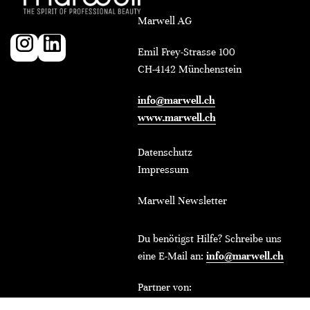
Marwell AG
Emil Frey-Strasse 100
CH-4142 Münchenstein
info@marwell.ch
www.marwell.ch
Datenschutz
Impressum
Marwell Newsletter
Du benötigst Hilfe? Schreibe uns
eine E-Mail an:
info@marwell.ch
Partner von: