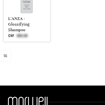
L'ANZA -
Glossifying
Shampoo
CHF