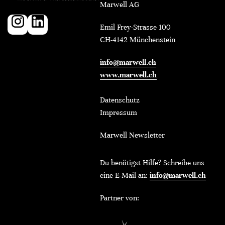
Marwell AG
Emil Frey-Strasse 100
CH-4142 Münchenstein
info@marwell.ch
www.marwell.ch
Datenschutz
Impressum
Marwell Newsletter
Du benötigst Hilfe? Schreibe uns
eine E-Mail an:
info@marwell.ch
Partner von: