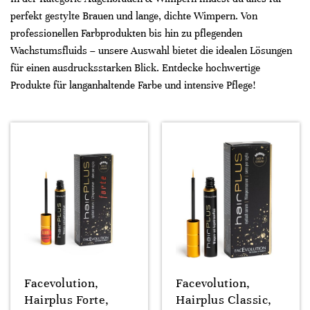
perfekt gestylte Brauen und lange, dichte Wimpern. Von
professionellen Farbprodukten bis hin zu pflegenden
Wachstumsfluids – unsere Auswahl bietet die idealen Lösungen
für einen ausdrucksstarken Blick. Entdecke hochwertige
Produkte für langanhaltende Farbe und intensive Pflege!
Facevolution,
Facevolution,
Hairplus Forte,
Hairplus Classic,