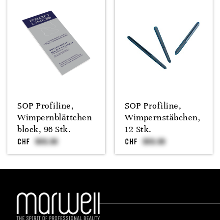
SOP Profiline,
SOP Profiline,
Wimpernblättchen
Wimpernstäbchen,
block, 96 Stk.
12 Stk.
CHF
CHF