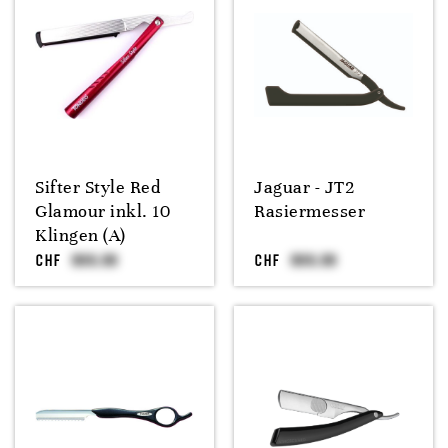
Sifter Style Red
Jaguar - JT2
Glamour inkl. 10
Rasiermesser
Klingen (A)
CHF
CHF