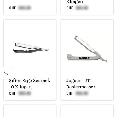
Klingen
CHF
CHF
Sifter Ergo Set incl.
Jaguar - JT1
10 Klingen
Rasiermesser
CHF
CHF