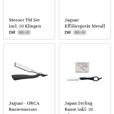
Messer TM Set
Jaguar
incl. 10 Klingen
Effiliergerät Metall
CHF
CHF
Jaguar - ORCA
Japan Styling
Rasiermesser
Razor inkl. 10