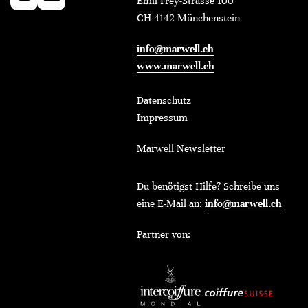
Emil Frey-Strasse 100
CH-4142 Münchenstein
info@marwell.ch
www.marwell.ch
Datenschutz
Impressum
Marwell Newsletter
Du benötigst Hilfe? Schreibe uns
eine E-Mail an:
info@marwell.ch
Partner von: