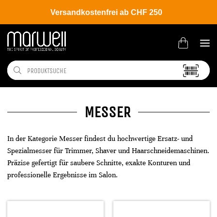
Versandkostenfrei ab CHF 250
MESSER
In der Kategorie Messer findest du hochwertige Ersatz- und
Spezialmesser für Trimmer, Shaver und Haarschneidemaschinen.
Präzise gefertigt für saubere Schnitte, exakte Konturen und
professionelle Ergebnisse im Salon.