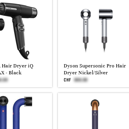
Hair Dryer iQ
Dyson Supersonic Pro Hair
X - Black
Dryer Nickel/Silver
CHF