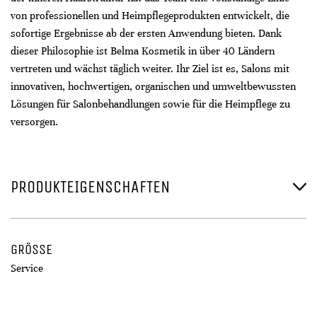
von professionellen und Heimpflegeprodukten entwickelt, die
sofortige Ergebnisse ab der ersten Anwendung bieten. Dank
dieser Philosophie ist Belma Kosmetik in über 40 Ländern
vertreten und wächst täglich weiter. Ihr Ziel ist es, Salons mit
innovativen, hochwertigen, organischen und umweltbewussten
Lösungen für Salonbehandlungen sowie für die Heimpflege zu
versorgen.
PRODUKTEIGENSCHAFTEN
GRÖSSE
Service