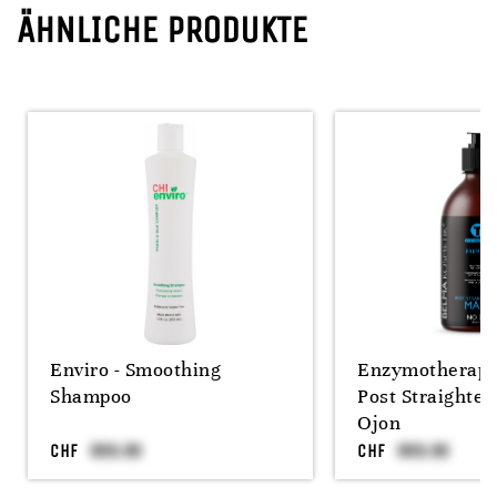
ÄHNLICHE PRODUKTE
Enviro - Smoothing
Enzymotherap
Shampoo
Post Straighte
Ojon
CHF
CHF