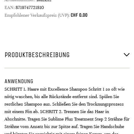
EAN:
8719747721810
CHF
0.00
Empfohlener Verkaufspreis (UVP):
PRODUKTBESCHREIBUNG
ANWENDUNG
SCHRITT 1. Haare mit Excellence Shampoo Schritt 1 so oft wie
nötig waschen, bis alle Rückstände entfernt sind. Spülen Sie
restliches Shampoo aus. Schließen Sie den Trocknungsprozess
mit einem Fön ab. SCHRITT 2. Trennen Sie das Haar in
Abschnitte. Tragen Sie Sublime Plus Treatment Step 2 Strähne für
Strähne vom Ansatz bis zur Spitze auf. Tragen Sie Handschuhe