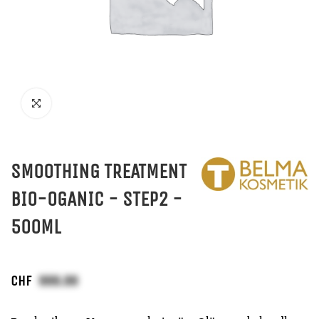
SMOOTHING TREATMENT
BIO-OGANIC - STEP2 -
500ML
CHF