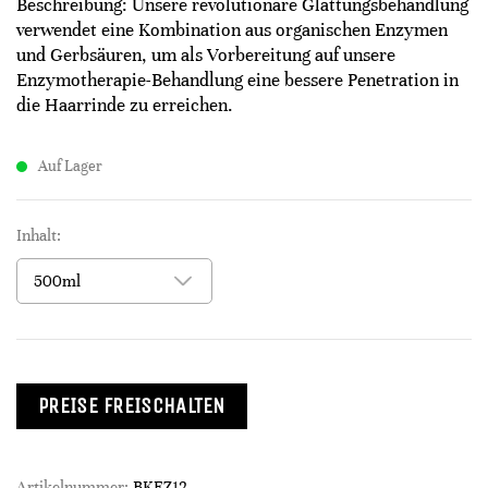
Beschreibung: Unsere revolutionäre Glättungsbehandlung
verwendet eine Kombination aus organischen Enzymen
und Gerbsäuren, um als Vorbereitung auf unsere
Enzymotherapie-Behandlung eine bessere Penetration in
die Haarrinde zu erreichen.
Auf Lager
Inhalt:
PREISE FREISCHALTEN
Artikelnummer:
BKEZ12