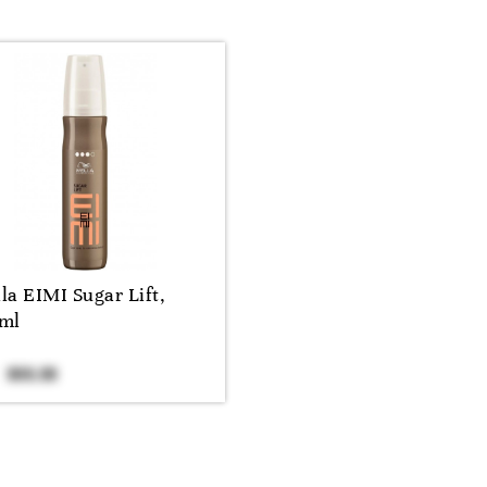
la EIMI Sugar Lift,
ml