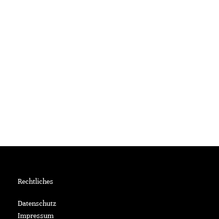
Rechtliches
Datenschutz
Impressum