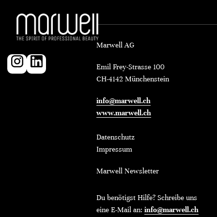
Marwell AG
Emil Frey-Strasse 100
CH-4142 Münchenstein
info@marwell.ch
www.marwell.ch
Datenschutz
Impressum
Marwell Newsletter
Du benötigst Hilfe? Schreibe uns
eine E-Mail an:
info@marwell.ch