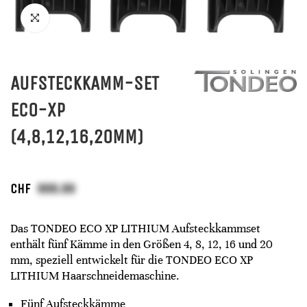
AUFSTECKKAMM-SET
ECO-XP
(4,8,12,16,20MM)
CHF
Das TONDEO ECO XP LITHIUM Aufsteckkammset
enthält fünf Kämme in den Größen 4, 8, 12, 16 und 20
mm, speziell entwickelt für die TONDEO ECO XP
LITHIUM Haarschneidemaschine.
Fünf Aufsteckkämme