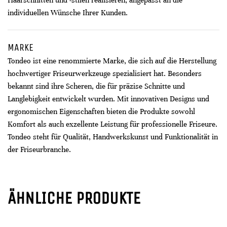
Haarschnitten und -stilen realisieren, angepasst an die
individuellen Wünsche Ihrer Kunden.
MARKE
Tondeo ist eine renommierte Marke, die sich auf die Herstellung
hochwertiger Friseurwerkzeuge spezialisiert hat. Besonders
bekannt sind ihre Scheren, die für präzise Schnitte und
Langlebigkeit entwickelt wurden. Mit innovativen Designs und
ergonomischen Eigenschaften bieten die Produkte sowohl
Komfort als auch exzellente Leistung für professionelle Friseure.
Tondeo steht für Qualität, Handwerkskunst und Funktionalität in
der Friseurbranche.
ÄHNLICHE PRODUKTE