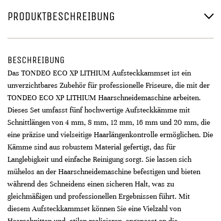
PRODUKTBESCHREIBUNG
BESCHREIBUNG
Das TONDEO ECO XP LITHIUM Aufsteckkammset ist ein
unverzichtbares Zubehör für professionelle Friseure, die mit der
TONDEO ECO XP LITHIUM Haarschneidemaschine arbeiten.
Dieses Set umfasst fünf hochwertige Aufsteckkämme mit
Schnittlängen von 4 mm, 8 mm, 12 mm, 16 mm und 20 mm, die
eine präzise und vielseitige Haarlängenkontrolle ermöglichen. Die
Kämme sind aus robustem Material gefertigt, das für
Langlebigkeit und einfache Reinigung sorgt. Sie lassen sich
mühelos an der Haarschneidemaschine befestigen und bieten
während des Schneidens einen sicheren Halt, was zu
gleichmäßigen und professionellen Ergebnissen führt. Mit
diesem Aufsteckkammset können Sie eine Vielzahl von