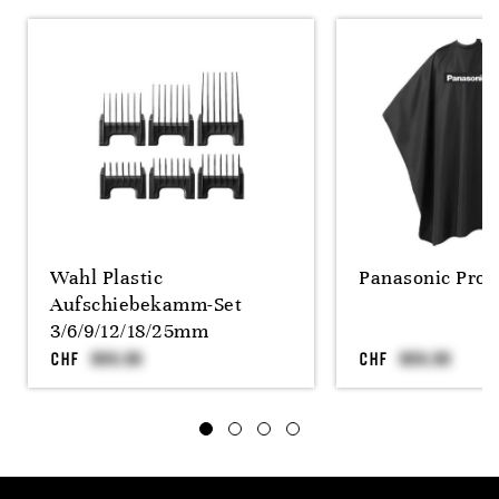
Wahl Plastic
Panasonic Pro 
Aufschiebekamm-Set
3/6/9/12/18/25mm
CHF
CHF