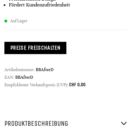
Fördert Kundenzufriedenheit
Auf Lager
PREISE FREISCHALTEN
Artikelnummer:
BBAfterD
EAN:
BBAfterD
CHF
0.00
Empfohlener Verkaufspreis (UVP):
PRODUKTBESCHREIBUNG