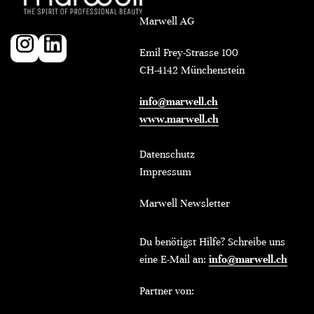
Marwell AG
Emil Frey-Strasse 100
CH-4142 Münchenstein
info@marwell.ch
www.marwell.ch
Datenschutz
Impressum
Marwell Newsletter
Du benötigst Hilfe? Schreibe uns
eine E-Mail an:
info@marwell.ch
Partner von: