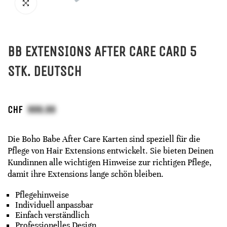
BB EXTENSIONS AFTER CARE CARD 5
STK. DEUTSCH
CHF
Die Boho Babe After Care Karten sind speziell für die
Pflege von Hair Extensions entwickelt. Sie bieten Deinen
Kundinnen alle wichtigen Hinweise zur richtigen Pflege,
damit ihre Extensions lange schön bleiben.
Pflegehinweise
Individuell anpassbar
Einfach verständlich
Professionelles Design