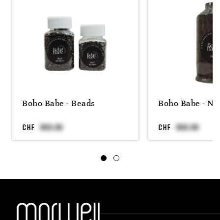
Boho Babe - Beads
Boho Babe - Ny
CHF
CHF