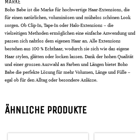
MARKE
Boho Babe ist die Marke für hochwertige Haar-Extensions, die
für einen natürlichen, voluminösen und mühelos schönen Look
sorgen. Ob Clip-In, Tape-In oder Halo-Extensions – die
vielseitigen Methoden ermöglichen eine einfache Anwendung und
passen sich nahtlos dem eigenen Haar an. Alle Extensions
bestehen aus 100 % Echthaar, wodurch sie sich wie das eigene
Haar stylen, glätten oder locken lassen. Dank der hohen Qualität
und einer grossen Auswahl an Farben und Längen bietet Boho
Babe die perfekte Lösung für mehr Volumen, Länge und Fülle –
egal ob für den Alltag oder besondere Anlässe.
ÄHNLICHE PRODUKTE