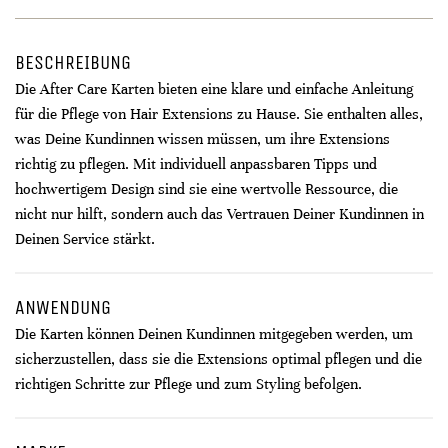
BESCHREIBUNG
Die After Care Karten bieten eine klare und einfache Anleitung
für die Pflege von Hair Extensions zu Hause. Sie enthalten alles,
was Deine Kundinnen wissen müssen, um ihre Extensions
richtig zu pflegen. Mit individuell anpassbaren Tipps und
hochwertigem Design sind sie eine wertvolle Ressource, die
nicht nur hilft, sondern auch das Vertrauen Deiner Kundinnen in
Deinen Service stärkt.
ANWENDUNG
Die Karten können Deinen Kundinnen mitgegeben werden, um
sicherzustellen, dass sie die Extensions optimal pflegen und die
richtigen Schritte zur Pflege und zum Styling befolgen.