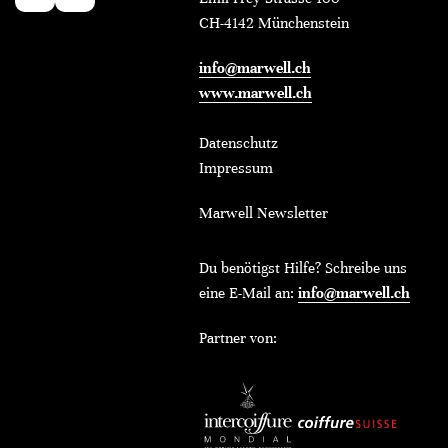
CH-4142 Münchenstein
info@marwell.ch
www.marwell.ch
Datenschutz
Impressum
Marwell Newsletter
Du benötigst Hilfe? Schreibe uns
eine E-Mail an:
info@marwell.ch
Partner von: