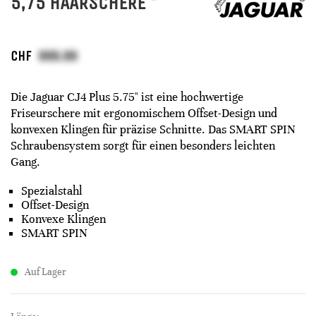
5,75 HAARSCHERE *
CHF
Die Jaguar CJ4 Plus 5.75" ist eine hochwertige
Friseurschere mit ergonomischem Offset-Design und
konvexen Klingen für präzise Schnitte. Das SMART SPIN
Schraubensystem sorgt für einen besonders leichten
Gang.
Spezialstahl
Offset-Design
Konvexe Klingen
SMART SPIN
Auf Lager