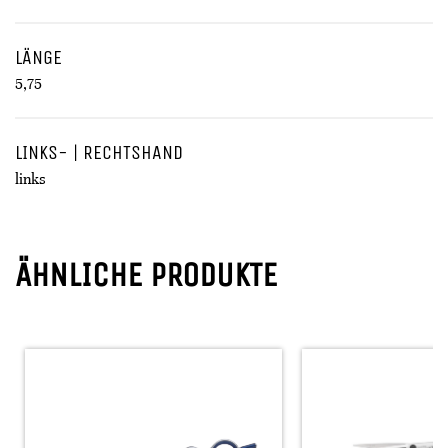
LÄNGE
5,75
LINKS- | RECHTSHAND
links
ÄHNLICHE PRODUKTE