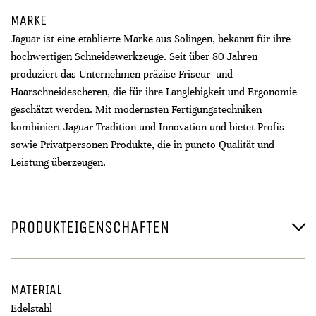
MARKE
Jaguar ist eine etablierte Marke aus Solingen, bekannt für ihre
hochwertigen Schneidewerkzeuge. Seit über 80 Jahren
produziert das Unternehmen präzise Friseur- und
Haarschneidescheren, die für ihre Langlebigkeit und Ergonomie
geschätzt werden. Mit modernsten Fertigungstechniken
kombiniert Jaguar Tradition und Innovation und bietet Profis
sowie Privatpersonen Produkte, die in puncto Qualität und
Leistung überzeugen.
PRODUKTEIGENSCHAFTEN
MATERIAL
Edelstahl