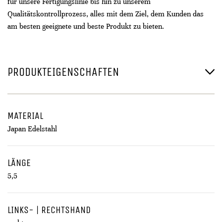
für unsere Fertigungslinie bis hin zu unserem
Qualitätskontrollprozess, alles mit dem Ziel, dem Kunden das
am besten geeignete und beste Produkt zu bieten.
PRODUKTEIGENSCHAFTEN
MATERIAL
Japan Edelstahl
LÄNGE
5,5
LINKS- | RECHTSHAND