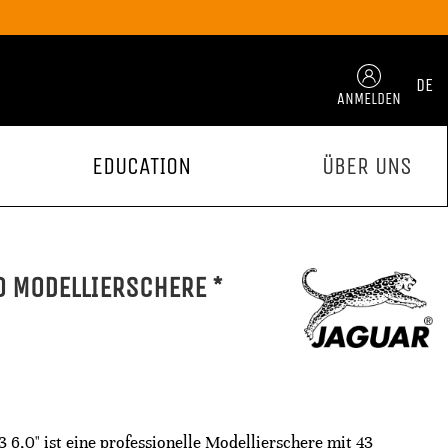
DE
ANMELDEN
EDUCATION
ÜBER UNS
0 MODELLIERSCHERE *
3 6,0" ist eine professionelle Modellierschere mit 43