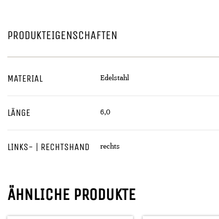
PRODUKTEIGENSCHAFTEN
MATERIAL
Edelstahl
LÄNGE
6,0
LINKS- | RECHTSHAND
rechts
ÄHNLICHE PRODUKTE