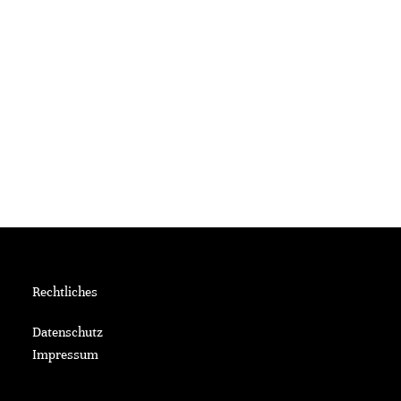
Rechtliches
Datenschutz
Impressum