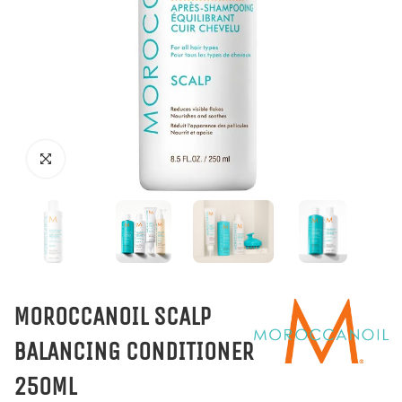
MOROCCANOIL SCALP
BALANCING CONDITIONER
250ML