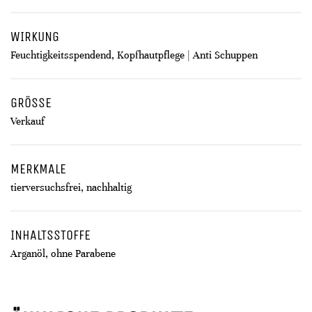
WIRKUNG
Feuchtigkeitsspendend, Kopfhautpflege | Anti Schuppen
GRÖSSE
Verkauf
MERKMALE
tierversuchsfrei, nachhaltig
INHALTSSTOFFE
Arganöl, ohne Parabene