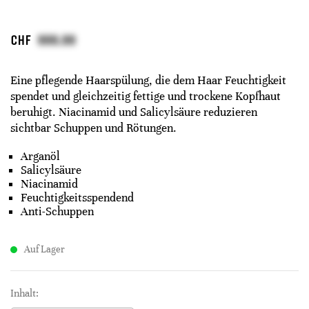
CHF
Eine pflegende Haarspülung, die dem Haar Feuchtigkeit
spendet und gleichzeitig fettige und trockene Kopfhaut
beruhigt. Niacinamid und Salicylsäure reduzieren
sichtbar Schuppen und Rötungen.
Arganöl
Salicylsäure
Niacinamid
Feuchtigkeitsspendend
Anti-Schuppen
Auf Lager
Inhalt: