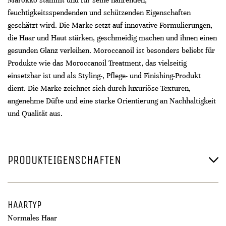
Marokko stammt und für seine nährenden,
feuchtigkeitsspendenden und schützenden Eigenschaften
geschätzt wird. Die Marke setzt auf innovative Formulierungen,
die Haar und Haut stärken, geschmeidig machen und ihnen einen
gesunden Glanz verleihen. Moroccanoil ist besonders beliebt für
Produkte wie das Moroccanoil Treatment, das vielseitig
einsetzbar ist und als Styling-, Pflege- und Finishing-Produkt
dient. Die Marke zeichnet sich durch luxuriöse Texturen,
angenehme Düfte und eine starke Orientierung an Nachhaltigkeit
und Qualität aus.
PRODUKTEIGENSCHAFTEN
HAARTYP
Normales Haar