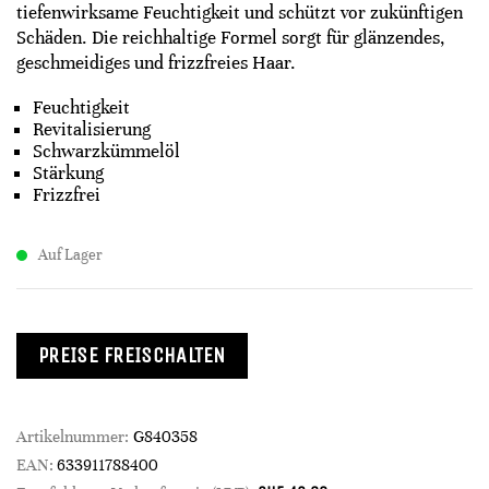
tiefenwirksame Feuchtigkeit und schützt vor zukünftigen
Schäden. Die reichhaltige Formel sorgt für glänzendes,
geschmeidiges und frizzfreies Haar.
Feuchtigkeit
Revitalisierung
Schwarzkümmelöl
Stärkung
Frizzfrei
Auf Lager
PREISE FREISCHALTEN
Artikelnummer:
G840358
EAN:
633911788400