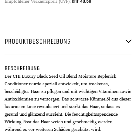
CHF
43.60
Empfohlener Verkaufspreis (UVP):
PRODUKTBESCHREIBUNG
BESCHREIBUNG
Der CHI Luxury Black Seed Oil Blend Moisture Replenish
Conditioner wurde speziell entwickelt, um trockenes,
beschädigtes Haar zu pflegen und mit wichtigen Vitaminen sowie
Antioxidantien zu versorgen. Das schwarze Kümmelöl aus dieser
luxuriösen Linie revitalisiert und stärkt das Haar, sodass es
gesund und glänzend aussieht. Die feuchtigkeitsspendende
Wirkung lässt das Haar weich und geschmeidig werden,
während es vor weiteren Schäden geschützt wird.