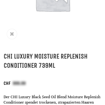
CHI LUXURY MOISTURE REPLENISH
CONDITIONER 739ML
CHF
Der CHI Luxury Black Seed Oil Blend Moisture Replenish
Conditioner spendet trockenen, strapazierten Haaren