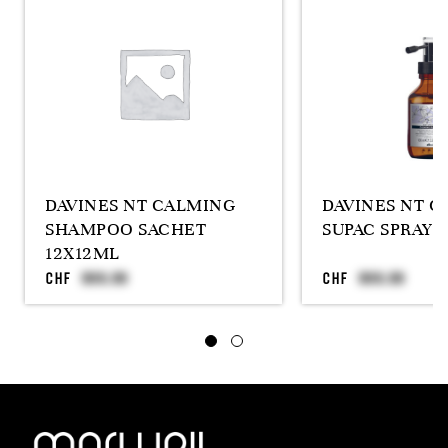
DAVINES NT CALMING
DAVINES NT 
SHAMPOO SACHET
SUPAC SPRAY 
12X12ML
CHF
CHF