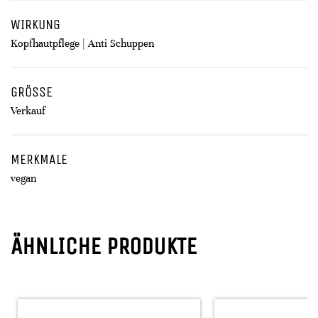
WIRKUNG
Kopfhautpflege | Anti Schuppen
GRÖSSE
Verkauf
MERKMALE
vegan
ÄHNLICHE PRODUKTE