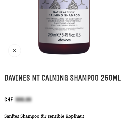
DAVINES NT CALMING SHAMPOO 250ML
CHF
Sanftes Shampoo für sensible Kopfhaut