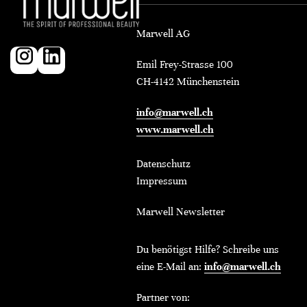
Marwell AG
Emil Frey-Strasse 100
CH-4142 Münchenstein
info@marwell.ch
www.marwell.ch
Datenschutz
Impressum
Marwell Newsletter
Du benötigst Hilfe? Schreibe uns
eine E-Mail an:
info@marwell.ch
Partner von: