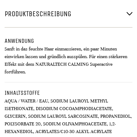
PRODUKTBESCHREIBUNG
ANWENDUNG
Sanft in das feuchte Haar einmassieren, ein paar Minuten
einwirken lassen und gründlich ausspülen. Für einen stärkeren
Effekt mit dem NATURALTECH CALMING Superactive
fortführen.
INHALTSSTOFFE
AQUA / WATER / EAU, SODIUM LAUROYL METHYL
ISETHIONATE, DISODIUM COCOAMPHODIACETATE,
GLYCERIN, SODIUM LAUROYL SARCOSINATE, PROPANEDIOL,
POLYSORBATE 20, SODIUM OLIVAMPHOACETATE, 1,2-
HEXANEDIOL, ACRYLATES/C10-30 ALKYL ACRYLATE