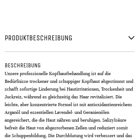
PRODUKTBESCHREIBUNG
BESCHREIBUNG
Unsere professionelle Kopfhautbehandlung ist auf die
Bedürfnisse trockener und schuppiger Kopfhaut abgestimmt und
schafft sofortige Linderung bei Hautirritationen, Trockenheit und
Juckreiz, während es gleichzeitig das Haar revitalisiert. Die
leichte, aber konzentrierte Formel ist mit antioxidantienreichem
Arganöl und essentiellen Lavendel- und Geranienölen
angereichert, die die Haut nähren und beruhigen. Salizylsäure
befreit die Haut von abgestorbenen Zellen und reduziert somit
die Schuppenbildung. Die Durchblutung wird verbessert und das