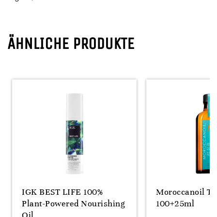
ÄHNLICHE PRODUKTE
IGK BEST LIFE 100%
Moroccanoil T
Plant-Powered Nourishing
100+25ml
Oil