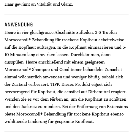
Haar gewinnt an Vitalität und Glanz.
ANWENDUNG
Haare in vier gleichgrosse Abschnitte aufteilen. 3-6 Tropfen
Moroccanoil® Behandlung für trockene Kopfhaut scheitelweise
auf die Kopfhaut auftragen. In die Kopfhaut einmassieren und 5-
10 Minuten lang einwirken lassen. Durchkämmen, dann
ausspülen. Haare anschließend mit einem geeigneten
Moroccanoil® Shampoo und Conditioner behandeln. Zunächst
einmal wöchentlich anwenden und weniger häufig, sobald sich
der Zustand verbessert. TIPP: Dieses Produkt eignet sich
hervorragend für Kopfhaut, die sensibel auf Färbemittel reagiert.
Wenden Sie es vor dem Färben an, um die Kopfhaut zu schützen
und den Juckreiz zu mindern. Bei der Entfernung von Extensions
bietet Moroccanoil® Behandlung für trockene Kopfhaut ebenso
wohltuende Linderung für gespannte Kopfhaut.