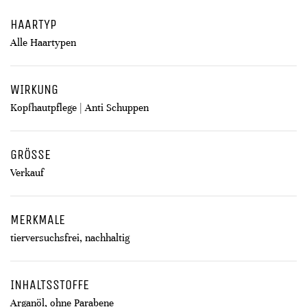
HAARTYP
Alle Haartypen
WIRKUNG
Kopfhautpflege | Anti Schuppen
GRÖSSE
Verkauf
MERKMALE
tierversuchsfrei, nachhaltig
INHALTSSTOFFE
Arganöl, ohne Parabene