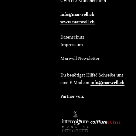
CH-4142 Münchenstein
info@marwell.ch
www.marwell.ch
Datenschutz
Impressum
Marwell Newsletter
Du benötigst Hilfe? Schreibe uns
eine E-Mail an:
info@marwell.ch
Partner von: