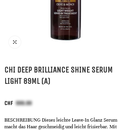
CHI DEEP BRILLIANCE SHINE SERUM
LIGHT 89ML (A)
CHF
BESCHREIBUNG Dieses leichte Leave-In Glanz Serum
macht das Haar geschmeidig und leicht frisierbar. Mit