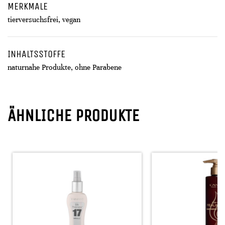
MERKMALE
tierversuchsfrei, vegan
INHALTSSTOFFE
naturnahe Produkte, ohne Parabene
ÄHNLICHE PRODUKTE