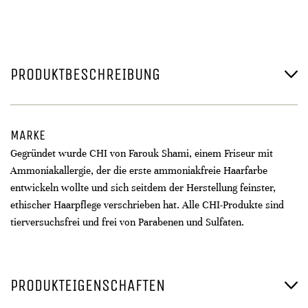
PRODUKTBESCHREIBUNG
MARKE
Gegründet wurde CHI von Farouk Shami, einem Friseur mit
Ammoniakallergie, der die erste ammoniakfreie Haarfarbe
entwickeln wollte und sich seitdem der Herstellung feinster,
ethischer Haarpflege verschrieben hat. Alle CHI-Produkte sind
tierversuchsfrei und frei von Parabenen und Sulfaten.
PRODUKTEIGENSCHAFTEN