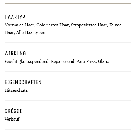
HAARTYP
Normales Haar, Coloriertes Haar, Strapaziertes Haar, Feines
Haar, Alle Haartypen
WIRKUNG
Feuchtigkeitsspendend, Reparierend, Anti-Frizz, Glanz
EIGENSCHAFTEN
Hitzeschutz
GRÖSSE
Verkauf