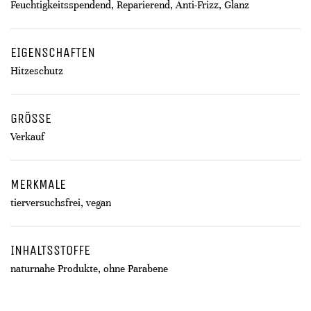
Feuchtigkeitsspendend, Reparierend, Anti-Frizz, Glanz
EIGENSCHAFTEN
Hitzeschutz
GRÖSSE
Verkauf
MERKMALE
tierversuchsfrei, vegan
INHALTSSTOFFE
naturnahe Produkte, ohne Parabene