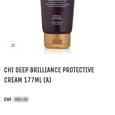
CHI DEEP BRILLIANCE PROTECTIVE
CREAM 177ML (A)
CHF