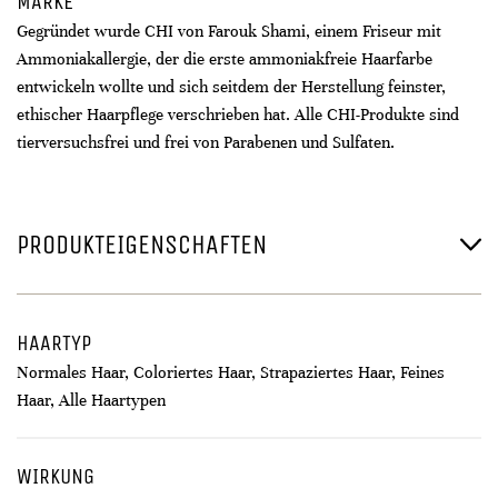
MARKE
Gegründet wurde CHI von Farouk Shami, einem Friseur mit
Ammoniakallergie, der die erste ammoniakfreie Haarfarbe
entwickeln wollte und sich seitdem der Herstellung feinster,
ethischer Haarpflege verschrieben hat. Alle CHI-Produkte sind
tierversuchsfrei und frei von Parabenen und Sulfaten.
PRODUKTEIGENSCHAFTEN
HAARTYP
Normales Haar, Coloriertes Haar, Strapaziertes Haar, Feines
Haar, Alle Haartypen
WIRKUNG