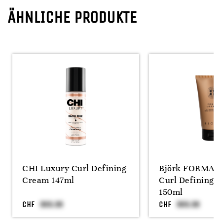
ÄHNLICHE PRODUKTE
CHI Luxury Curl Defining
Björk FORMA 
Cream 147ml
Curl Defining 
150ml
CHF
CHF