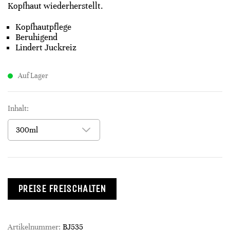
Kopfhaut wiederherstellt.
Kopfhautpflege
Beruhigend
Lindert Juckreiz
Auf Lager
Inhalt:
PREISE FREISCHALTEN
Artikelnummer:
BJ535