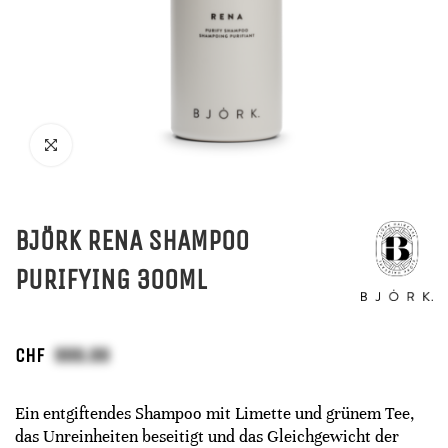
BJÖRK RENA SHAMPOO
PURIFYING 300ML
CHF
Ein entgiftendes Shampoo mit Limette und grünem Tee,
das Unreinheiten beseitigt und das Gleichgewicht der