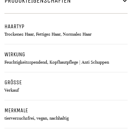
PRODUKTEIGENSCHAFTEN
HAARTYP
Trockenes Haar, Fettiges Haar, Normales Haar
WIRKUNG
Feuchtigkeitsspendend, Kopfhautpflege | Anti Schuppen
GRÖSSE
Verkauf
MERKMALE
tierversuchsfrei, vegan, nachhaltig