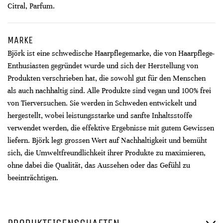
Citral, Parfum.
MARKE
Björk ist eine schwedische Haarpflegemarke, die von Haarpflege-
Enthusiasten gegründet wurde und sich der Herstellung von
Produkten verschrieben hat, die sowohl gut für den Menschen
als auch nachhaltig sind. Alle Produkte sind vegan und 100% frei
von Tierversuchen. Sie werden in Schweden entwickelt und
hergestellt, wobei leistungsstarke und sanfte Inhaltsstoffe
verwendet werden, die effektive Ergebnisse mit gutem Gewissen
liefern. Björk legt grossen Wert auf Nachhaltigkeit und bemüht
sich, die Umweltfreundlichkeit ihrer Produkte zu maximieren,
ohne dabei die Qualität, das Aussehen oder das Gefühl zu
beeinträchtigen.