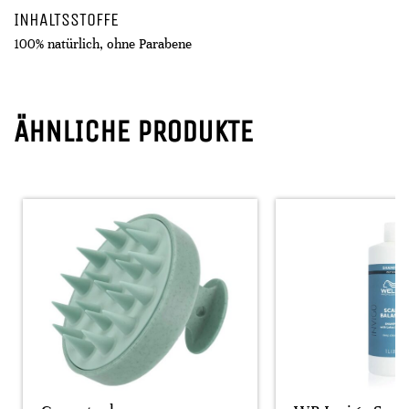
INHALTSSTOFFE
100% natürlich, ohne Parabene
ÄHNLICHE PRODUKTE