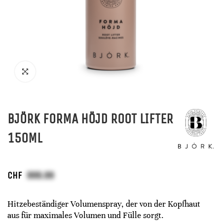
BJÖRK FORMA HÖJD ROOT LIFTER
150ML
CHF
Hitzebeständiger Volumenspray, der von der Kopfhaut
aus für maximales Volumen und Fülle sorgt.