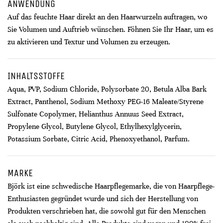
ANWENDUNG
Auf das feuchte Haar direkt an den Haarwurzeln auftragen, wo
Sie Volumen und Auftrieb wünschen. Föhnen Sie Ihr Haar, um es
zu aktivieren und Textur und Volumen zu erzeugen.
INHALTSSTOFFE
Aqua, PVP, Sodium Chloride, Polysorbate 20, Betula Alba Bark
Extract, Panthenol, Sodium Methoxy PEG-16 Maleate/Styrene
Sulfonate Copolymer, Helianthus Annuus Seed Extract,
Propylene Glycol, Butylene Glycol, Ethylhexylglycerin,
Potassium Sorbate, Citric Acid, Phenoxyethanol, Parfum.
MARKE
Björk ist eine schwedische Haarpflegemarke, die von Haarpflege-
Enthusiasten gegründet wurde und sich der Herstellung von
Produkten verschrieben hat, die sowohl gut für den Menschen