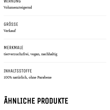
WIRKUNG
Volumensteigernd
GRÖSSE
Verkauf
MERKMALE
tierversuchsfrei, vegan, nachhaltig
INHALTSSTOFFE
100% natürlich, ohne Parabene
ÄHNLICHE PRODUKTE