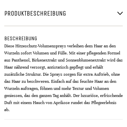
PRODUKTBESCHREIBUNG
BESCHREIBUNG
Diese Hitzeschutz-Volumensprays verleihen dem Haar an den
Wurzeln sofort Volumen und Fülle. Mit einer pflegenden Formel
aus Panthenol, Birkenextrakt und Sonnenblumenextrakt wird das
Haar nährend versorgt, antistatisch gepflegt und erhält
zusätzliche Struktur. Die Sprays sorgen für extra Auftrieb, ohne
das Haar zu beschweren. Einfach auf das feuchte Haar an den
Wurzeln auftragen, föhnen und mehr Textur und Volumen
geniessen, das den ganzen Tag anhält. Der luxuriöse, erfrischende
Duft mit einem Hauch von Aprikose rundet das Pflegeerlebnis
ab.