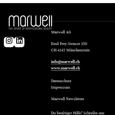
Marwell AG
Emil Frey-Strasse 100
CH-4142 Münchenstein
info@marwell.ch
www.marwell.ch
Datenschutz
Impressum
Marwell Newsletter
Du benötigst Hilfe? Schreibe uns