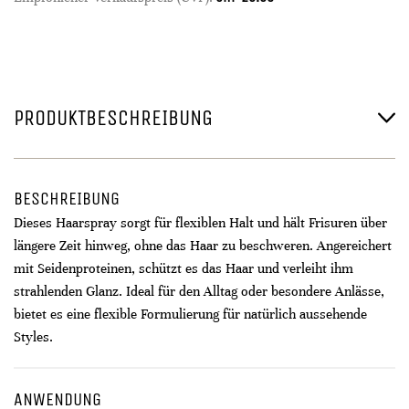
PRODUKTBESCHREIBUNG
BESCHREIBUNG
Dieses Haarspray sorgt für flexiblen Halt und hält Frisuren über
längere Zeit hinweg, ohne das Haar zu beschweren. Angereichert
mit Seidenproteinen, schützt es das Haar und verleiht ihm
strahlenden Glanz. Ideal für den Alltag oder besondere Anlässe,
bietet es eine flexible Formulierung für natürlich aussehende
Styles.
ANWENDUNG