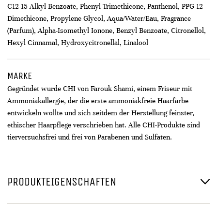
C12-15 Alkyl Benzoate, Phenyl Trimethicone, Panthenol, PPG-12
Dimethicone, Propylene Glycol, Aqua/Water/Eau, Fragrance
(Parfum), Alpha-Isomethyl Ionone, Benzyl Benzoate, Citronellol,
Hexyl Cinnamal, Hydroxycitronellal, Linalool
MARKE
Gegründet wurde CHI von Farouk Shami, einem Friseur mit
Ammoniakallergie, der die erste ammoniakfreie Haarfarbe
entwickeln wollte und sich seitdem der Herstellung feinster,
ethischer Haarpflege verschrieben hat. Alle CHI-Produkte sind
tierversuchsfrei und frei von Parabenen und Sulfaten.
PRODUKTEIGENSCHAFTEN