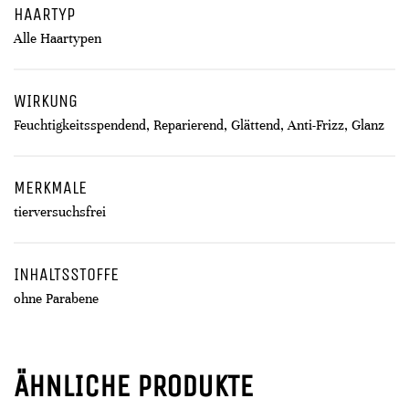
HAARTYP
Alle Haartypen
WIRKUNG
Feuchtigkeitsspendend, Reparierend, Glättend, Anti-Frizz, Glanz
MERKMALE
tierversuchsfrei
INHALTSSTOFFE
ohne Parabene
ÄHNLICHE PRODUKTE