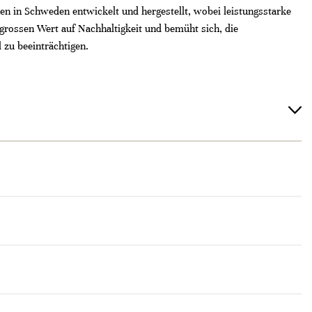
en in Schweden entwickelt und hergestellt, wobei leistungsstarke
 grossen Wert auf Nachhaltigkeit und bemüht sich, die
 zu beeinträchtigen.