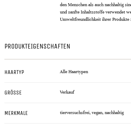
den Menschen als auch nachhaltig sind
und sanfte Inhaltsstoffe verwendet we
Umweltfreundlichkeit ihrer Produkte 
PRODUKTEIGENSCHAFTEN
HAARTYP
Alle Haartypen
GRÖSSE
Verkauf
MERKMALE
tierversuchsfrei, vegan, nachhaltig