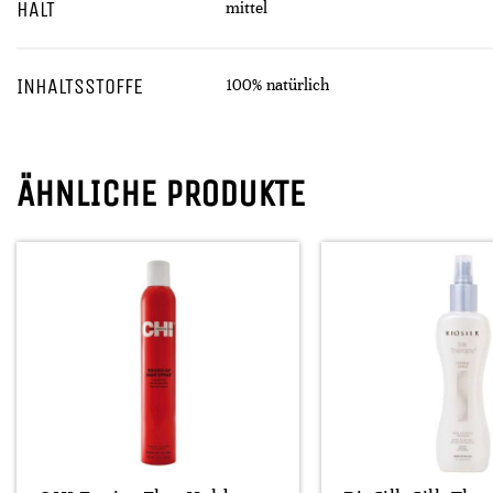
HALT
mittel
INHALTSSTOFFE
100% natürlich
ÄHNLICHE PRODUKTE