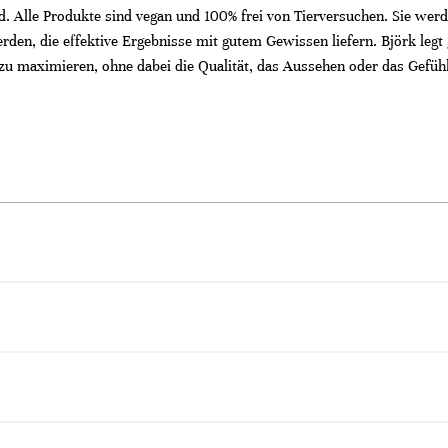
. Alle Produkte sind vegan und 100% frei von Tierversuchen. Sie werd
rden, die effektive Ergebnisse mit gutem Gewissen liefern. Björk legt
zu maximieren, ohne dabei die Qualität, das Aussehen oder das Gefühl