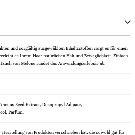
kten und sorgfältig ausgewählten Inhaltsstoffen sorgt es für einen
, verleiht es Ihrem Haar natürlichen Halt und Beweglichkeit. Einfach
em Hauch von Melone rundet das Anwendungserlebnis ab.
Annuus Seed Extract, Diisopropyl Adipate,
col, Parfum.
 Herstellung von Produkten verschrieben hat, die sowohl gut für