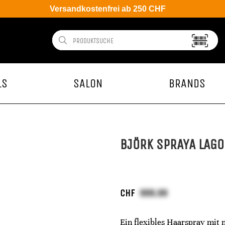
Versandkostenfrei ab 250 CHF
LS
SALON
BRANDS
BJÖRK SPRAYA LAGO
CHF
Ein flexibles Haarspray mit 