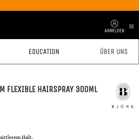
DE
ANMELDEN
EDUCATION
ÜBER UNS
M FLEXIBLE HAIRSPRAY 300ML
mittlerem Halt.