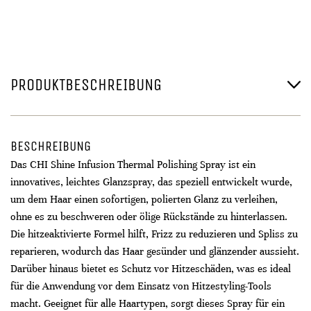
PRODUKTBESCHREIBUNG
BESCHREIBUNG
Das CHI Shine Infusion Thermal Polishing Spray ist ein
innovatives, leichtes Glanzspray, das speziell entwickelt wurde,
um dem Haar einen sofortigen, polierten Glanz zu verleihen,
ohne es zu beschweren oder ölige Rückstände zu hinterlassen.
Die hitzeaktivierte Formel hilft, Frizz zu reduzieren und Spliss zu
reparieren, wodurch das Haar gesünder und glänzender aussieht.
Darüber hinaus bietet es Schutz vor Hitzeschäden, was es ideal
für die Anwendung vor dem Einsatz von Hitzestyling-Tools
macht. Geeignet für alle Haartypen, sorgt dieses Spray für ein