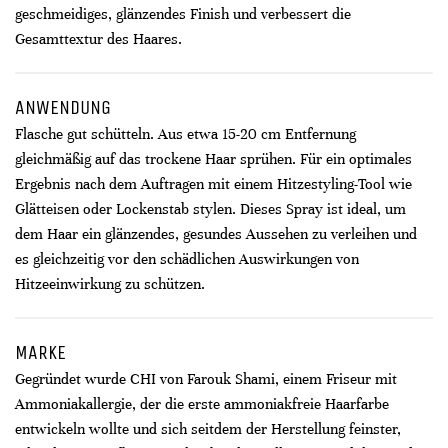
geschmeidiges, glänzendes Finish und verbessert die
Gesamttextur des Haares.
ANWENDUNG
Flasche gut schütteln. Aus etwa 15-20 cm Entfernung
gleichmäßig auf das trockene Haar sprühen. Für ein optimales
Ergebnis nach dem Auftragen mit einem Hitzestyling-Tool wie
Glätteisen oder Lockenstab stylen. Dieses Spray ist ideal, um
dem Haar ein glänzendes, gesundes Aussehen zu verleihen und
es gleichzeitig vor den schädlichen Auswirkungen von
Hitzeeinwirkung zu schützen.
MARKE
Gegründet wurde CHI von Farouk Shami, einem Friseur mit
Ammoniakallergie, der die erste ammoniakfreie Haarfarbe
entwickeln wollte und sich seitdem der Herstellung feinster,