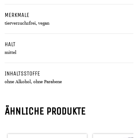
MERKMALE
tierversuchsfrei, vegan
HALT
mittel
INHALTSSTOFFE
ohne Alkohol, ohne Parabene
ÄHNLICHE PRODUKTE