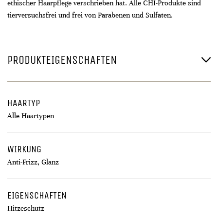
ethischer Haarpflege verschrieben hat. Alle CHI-Produkte sind
tierversuchsfrei und frei von Parabenen und Sulfaten.
PRODUKTEIGENSCHAFTEN
HAARTYP
Alle Haartypen
WIRKUNG
Anti-Frizz, Glanz
EIGENSCHAFTEN
Hitzeschutz