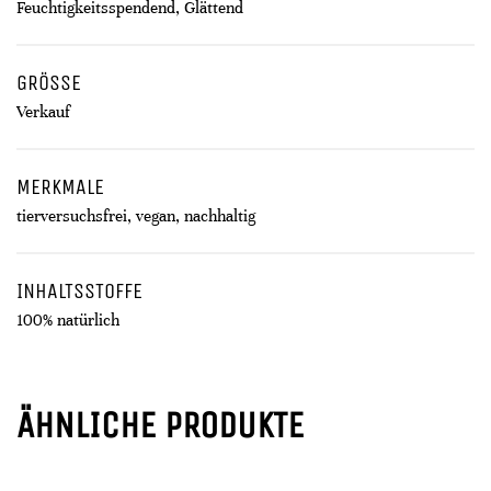
Feuchtigkeitsspendend, Glättend
GRÖSSE
Verkauf
MERKMALE
tierversuchsfrei, vegan, nachhaltig
INHALTSSTOFFE
100% natürlich
ÄHNLICHE PRODUKTE