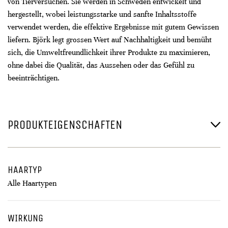
von Tierversuchen. Sie werden in Schweden entwickelt und
hergestellt, wobei leistungsstarke und sanfte Inhaltsstoffe
verwendet werden, die effektive Ergebnisse mit gutem Gewissen
liefern. Björk legt grossen Wert auf Nachhaltigkeit und bemüht
sich, die Umweltfreundlichkeit ihrer Produkte zu maximieren,
ohne dabei die Qualität, das Aussehen oder das Gefühl zu
beeinträchtigen.
PRODUKTEIGENSCHAFTEN
HAARTYP
Alle Haartypen
WIRKUNG