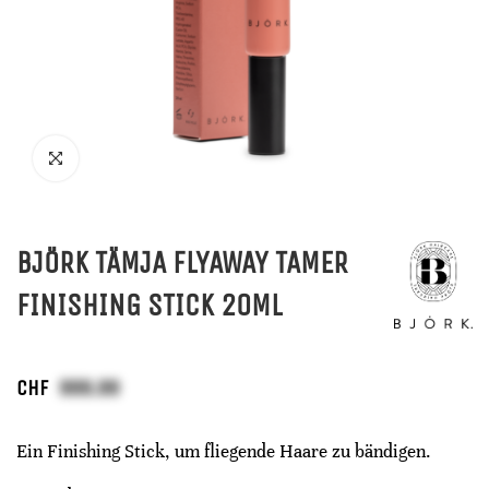
BJÖRK TÄMJA FLYAWAY TAMER
FINISHING STICK 20ML
CHF
Ein Finishing Stick, um fliegende Haare zu bändigen.