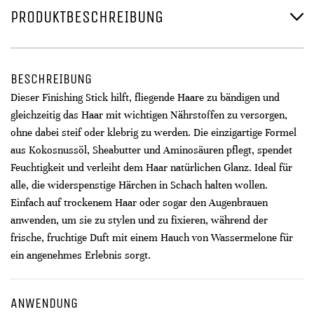
PRODUKTBESCHREIBUNG
BESCHREIBUNG
Dieser Finishing Stick hilft, fliegende Haare zu bändigen und
gleichzeitig das Haar mit wichtigen Nährstoffen zu versorgen,
ohne dabei steif oder klebrig zu werden. Die einzigartige Formel
aus Kokosnussöl, Sheabutter und Aminosäuren pflegt, spendet
Feuchtigkeit und verleiht dem Haar natürlichen Glanz. Ideal für
alle, die widerspenstige Härchen in Schach halten wollen.
Einfach auf trockenem Haar oder sogar den Augenbrauen
anwenden, um sie zu stylen und zu fixieren, während der
frische, fruchtige Duft mit einem Hauch von Wassermelone für
ein angenehmes Erlebnis sorgt.
ANWENDUNG