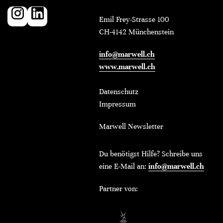
Emil Frey-Strasse 100
CH-4142 Münchenstein
info@marwell.ch
www.marwell.ch
Datenschutz
Impressum
Marwell Newsletter
Du benötigst Hilfe? Schreibe uns
eine E-Mail an:
info@marwell.ch
Partner von: