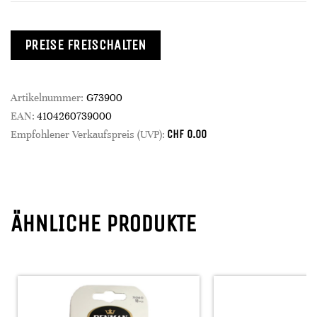
PREISE FREISCHALTEN
Artikelnummer:
G73900
EAN:
4104260739000
CHF
0.00
Empfohlener Verkaufspreis (UVP):
ÄHNLICHE PRODUKTE