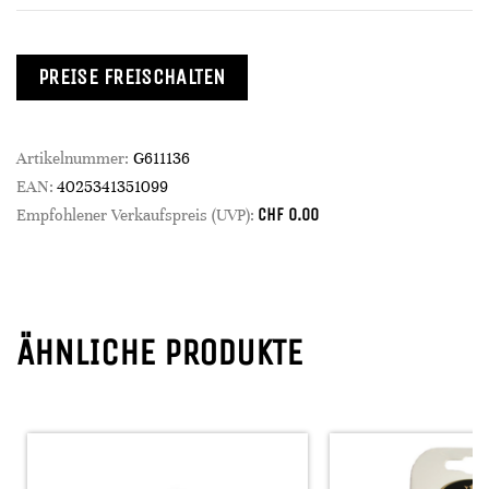
PREISE FREISCHALTEN
Artikelnummer:
G611136
EAN:
4025341351099
CHF
0.00
Empfohlener Verkaufspreis (UVP):
ÄHNLICHE PRODUKTE