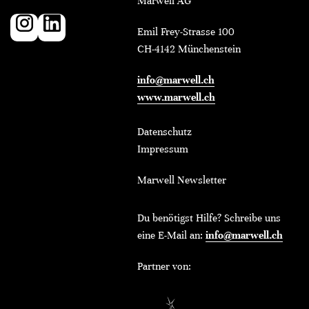
Marwell AG
Emil Frey-Strasse 100
CH-4142 Münchenstein
info@marwell.ch
www.marwell.ch
Datenschutz
Impressum
Marwell Newsletter
Du benötigst Hilfe? Schreibe uns
eine E-Mail an:
info@marwell.ch
Partner von: