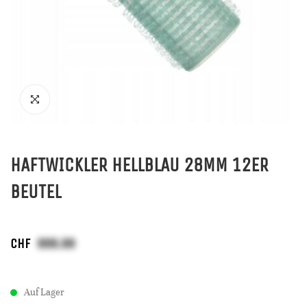
HAFTWICKLER HELLBLAU 28MM 12ER
BEUTEL
CHF
Auf Lager