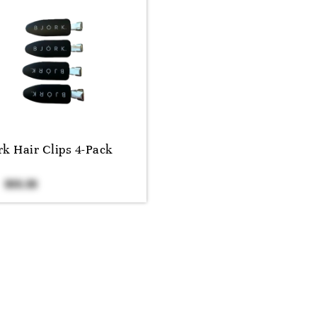
rk Hair Clips 4-Pack