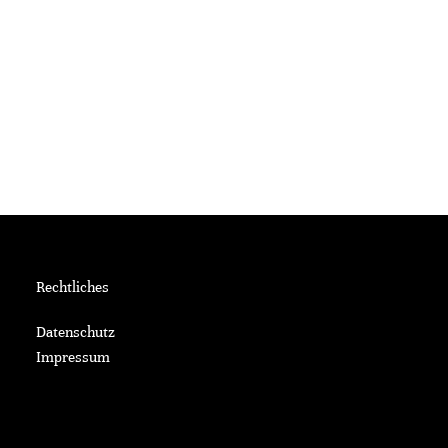
Rechtliches
Datenschutz
Impressum