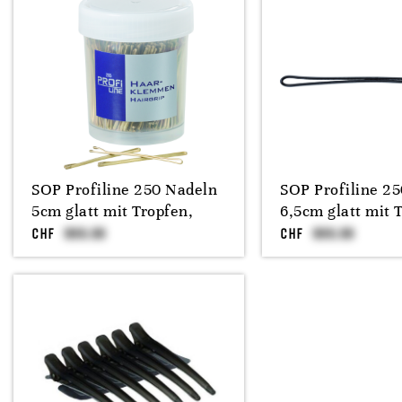
SOP Profiline 250 Nadeln
SOP Profiline 2
5cm glatt mit Tropfen,
6,5cm glatt mit 
CHF
CHF