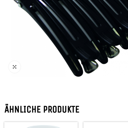
ÄHNLICHE PRODUKTE