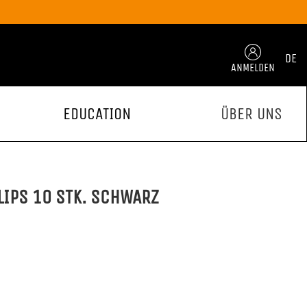
DE
ANMELDEN
EDUCATION
ÜBER UNS
LIPS 10 STK. SCHWARZ