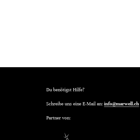
Du benötigst Hilfe?
Schreibe uns eine E-Mail an:
info@marwell.ch
Partner von: