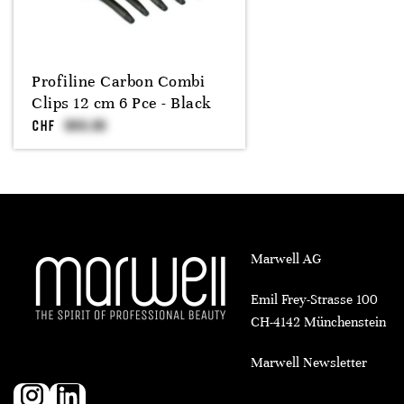
Profiline Carbon Combi
Clips 12 cm 6 Pce - Black
CHF
Marwell AG
Emil Frey-Strasse 100
CH-4142 Münchenstein
Marwell Newsletter