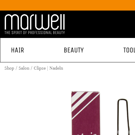
HAIR
BEAUTY
TOO
Shop
Salon
Clipse | Nadeln