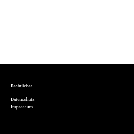
Rechtliches
Datenschutz
Impressum