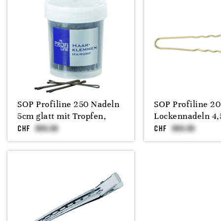
SOP Profiline 250 Nadeln
SOP Profiline 20
5cm glatt mit Tropfen,
Lockennadeln 4,
CHF
CHF