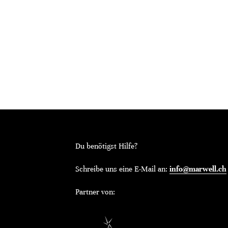
Du benötigst Hilfe?
Schreibe uns eine E-Mail an:
info@marwell.ch
Partner von: