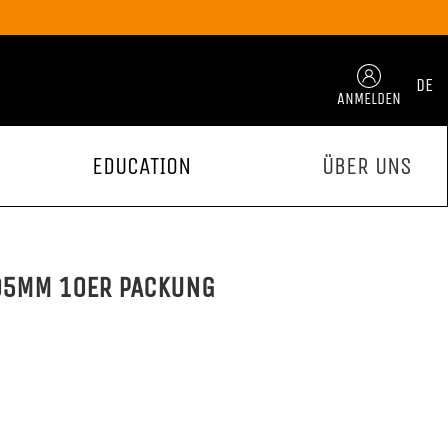
DE
ANMELDEN
EDUCATION
ÜBER UNS
 95MM 10ER PACKUNG