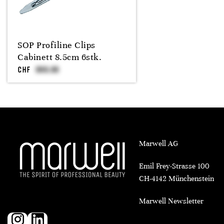
SOP Profiline Clips
Cabinett 8.5cm 6stk.
CHF
Marwell AG
Emil Frey-Strasse 100
CH-4142 Münchenstein
Marwell Newsletter