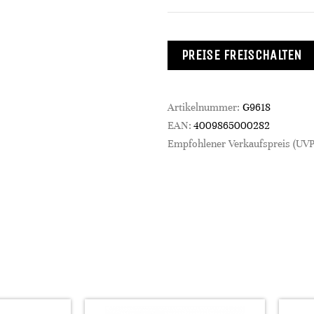
PREISE FREISCHALTEN
Artikelnummer:
G9618
EAN:
4009865000282
Empfohlener Verkaufspreis (UVP