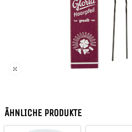
ÄHNLICHE PRODUKTE