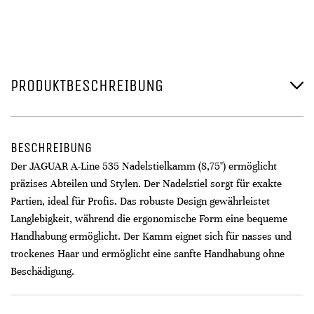
PRODUKTBESCHREIBUNG
BESCHREIBUNG
Der JAGUAR A-Line 535 Nadelstielkamm (8,75") ermöglicht
präzises Abteilen und Stylen. Der Nadelstiel sorgt für exakte
Partien, ideal für Profis. Das robuste Design gewährleistet
Langlebigkeit, während die ergonomische Form eine bequeme
Handhabung ermöglicht. Der Kamm eignet sich für nasses und
trockenes Haar und ermöglicht eine sanfte Handhabung ohne
Beschädigung.