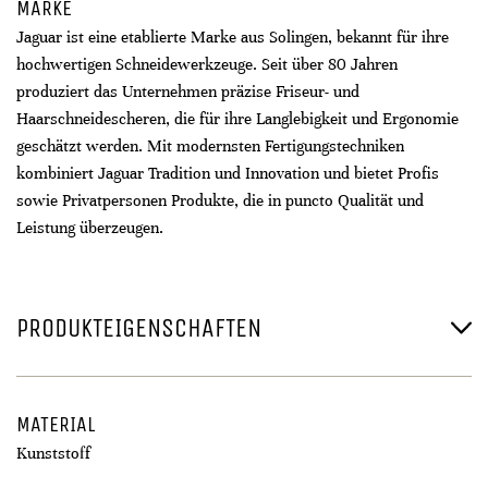
MARKE
Jaguar ist eine etablierte Marke aus Solingen, bekannt für ihre
hochwertigen Schneidewerkzeuge. Seit über 80 Jahren
produziert das Unternehmen präzise Friseur- und
Haarschneidescheren, die für ihre Langlebigkeit und Ergonomie
geschätzt werden. Mit modernsten Fertigungstechniken
kombiniert Jaguar Tradition und Innovation und bietet Profis
sowie Privatpersonen Produkte, die in puncto Qualität und
Leistung überzeugen.
PRODUKTEIGENSCHAFTEN
MATERIAL
Kunststoff