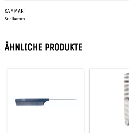
KAMMART
Stielkamm
ÄHNLICHE PRODUKTE