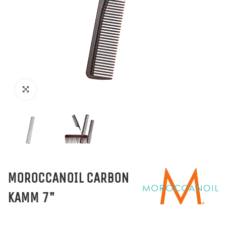
MOROCCANOIL CARBON
KAMM 7"