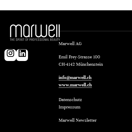
Marwell AG
Emil Frey-Strasse 100
CH-4142 Münchenstein
info@marwell.ch
www.marwell.ch
Datenschutz
Impressum
Marwell Newsletter