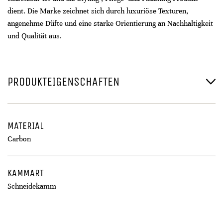
dient. Die Marke zeichnet sich durch luxuriöse Texturen,
angenehme Düfte und eine starke Orientierung an Nachhaltigkeit
und Qualität aus.
PRODUKTEIGENSCHAFTEN
MATERIAL
Carbon
KAMMART
Schneidekamm