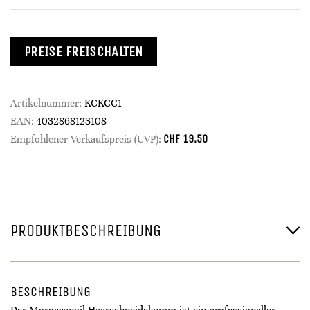
PREISE FREISCHALTEN
Artikelnummer:
KCKCC1
EAN:
4032868123108
CHF
19.50
Empfohlener Verkaufspreis (UVP):
PRODUKTBESCHREIBUNG
BESCHREIBUNG