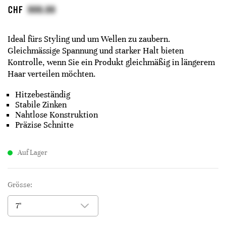
CHF
Ideal fürs Styling und um Wellen zu zaubern.
Gleichmässige Spannung und starker Halt bieten
Kontrolle, wenn Sie ein Produkt gleichmäßig in längerem
Haar verteilen möchten.
Hitzebeständig
Stabile Zinken
Nahtlose Konstruktion
Präzise Schnitte
Auf Lager
Grösse: