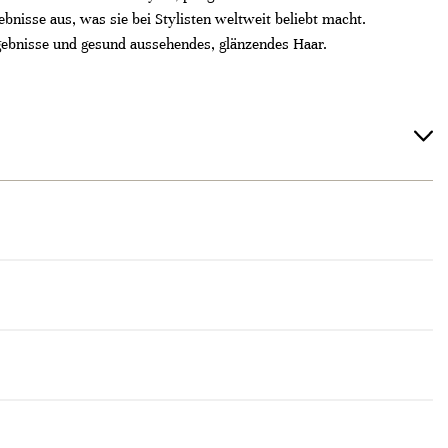
bnisse aus, was sie bei Stylisten weltweit beliebt macht.
rgebnisse und gesund aussehendes, glänzendes Haar.