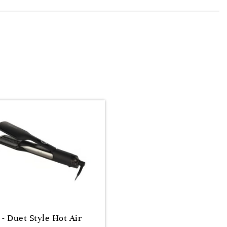
 - Duet Style Hot Air