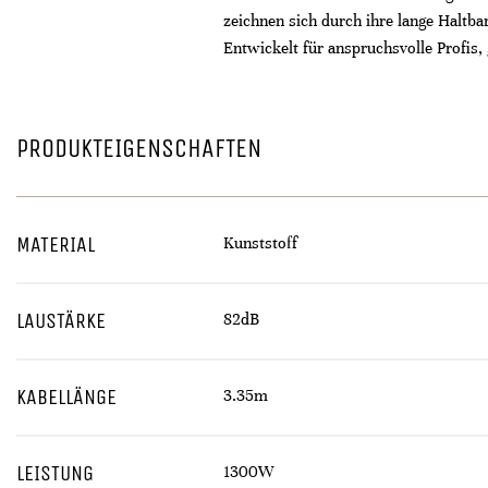
zeichnen sich durch ihre lange Haltba
Entwickelt für anspruchsvolle Profis
PRODUKTEIGENSCHAFTEN
MATERIAL
Kunststoff
LAUSTÄRKE
82dB
KABELLÄNGE
3.35m
LEISTUNG
1300W