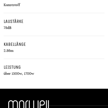
Kunststoff
LAUSTÄRKE
78dB
KABELLÄNGE
2.86m
LEISTUNG
über 1500w, 1700w