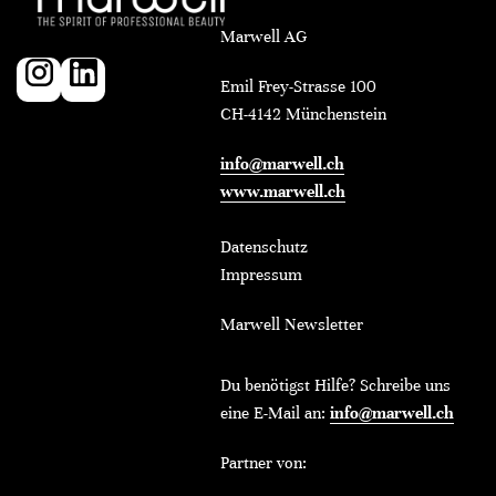
Marwell AG
Emil Frey-Strasse 100
CH-4142 Münchenstein
info@marwell.ch
www.marwell.ch
Datenschutz
Impressum
Marwell Newsletter
Du benötigst Hilfe? Schreibe uns
eine E-Mail an:
info@marwell.ch
Partner von: