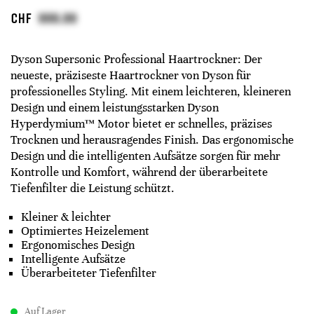
CHF
Dyson Supersonic Professional Haartrockner: Der
neueste, präziseste Haartrockner von Dyson für
professionelles Styling. Mit einem leichteren, kleineren
Design und einem leistungsstarken Dyson
Hyperdymium™ Motor bietet er schnelles, präzises
Trocknen und herausragendes Finish. Das ergonomische
Design und die intelligenten Aufsätze sorgen für mehr
Kontrolle und Komfort, während der überarbeitete
Tiefenfilter die Leistung schützt.
Kleiner & leichter
Optimiertes Heizelement
Ergonomisches Design
Intelligente Aufsätze
Überarbeiteter Tiefenfilter
Auf Lager