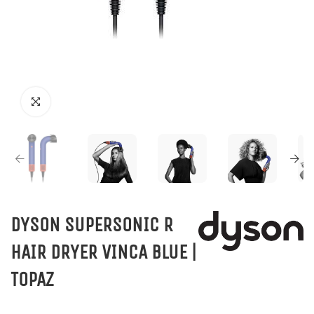
DYSON SUPERSONIC R
HAIR DRYER VINCA BLUE |
TOPAZ