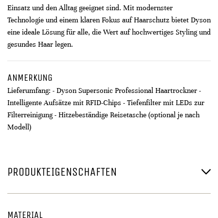
Einsatz und den Alltag geeignet sind. Mit modernster
Technologie und einem klaren Fokus auf Haarschutz bietet Dyson
eine ideale Lösung für alle, die Wert auf hochwertiges Styling und
gesundes Haar legen.
ANMERKUNG
Lieferumfang: - Dyson Supersonic Professional Haartrockner -
Intelligente Aufsätze mit RFID-Chips - Tiefenfilter mit LEDs zur
Filterreinigung - Hitzebeständige Reisetasche (optional je nach
Modell)
PRODUKTEIGENSCHAFTEN
MATERIAL