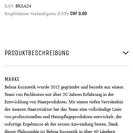
EAN:
BKSA24
CHF
0.00
Empfohlener Verkaufspreis (UVP):
PRODUKTBESCHREIBUNG
MARKE
Belma Kosmetik wurde 2012 gegründet und besteht aus einem
Team von Fachleuten mit über 20 Jahren Erfahrung in der
Entwicklung von Haarprodukten. Mit einem tiefen Verständnis
der inneren Haarstruktur hat das Team eine vollständige Linie
von professionellen und Heimpflegeprodukten entwickelt, die
sofortige Ergebnisse ab der ersten Anwendung bieten. Dank
dieser Philosophie ist Belma Kosmetik in über 40 Ländern