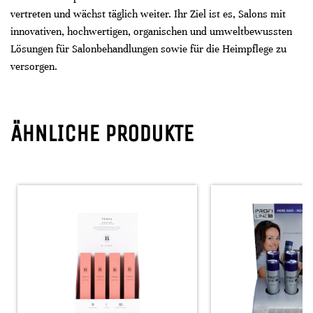
vertreten und wächst täglich weiter. Ihr Ziel ist es, Salons mit
innovativen, hochwertigen, organischen und umweltbewussten
Lösungen für Salonbehandlungen sowie für die Heimpflege zu
versorgen.
ÄHNLICHE PRODUKTE