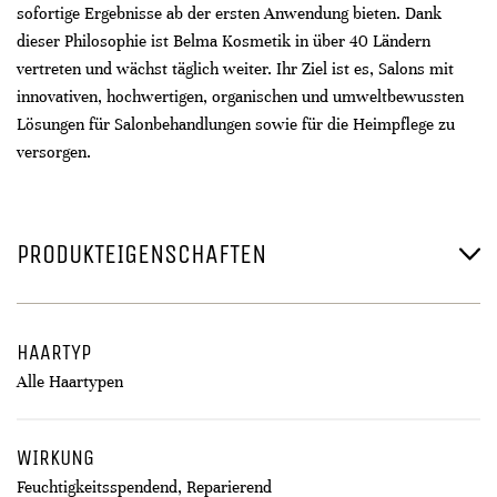
sofortige Ergebnisse ab der ersten Anwendung bieten. Dank
dieser Philosophie ist Belma Kosmetik in über 40 Ländern
vertreten und wächst täglich weiter. Ihr Ziel ist es, Salons mit
innovativen, hochwertigen, organischen und umweltbewussten
Lösungen für Salonbehandlungen sowie für die Heimpflege zu
versorgen.
PRODUKTEIGENSCHAFTEN
HAARTYP
Alle Haartypen
WIRKUNG
Feuchtigkeitsspendend, Reparierend