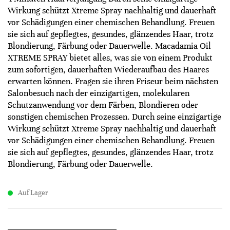
Wirkung schützt Xtreme Spray nachhaltig und dauerhaft
vor Schädigungen einer chemischen Behandlung. Freuen
sie sich auf gepflegtes, gesundes, glänzendes Haar, trotz
Blondierung, Färbung oder Dauerwelle. Macadamia Oil
XTREME SPRAY bietet alles, was sie von einem Produkt
zum sofortigen, dauerhaften Wiederaufbau des Haares
erwarten können. Fragen sie ihren Friseur beim nächsten
Salonbesuch nach der einzigartigen, molekularen
Schutzanwendung vor dem Färben, Blondieren oder
sonstigen chemischen Prozessen. Durch seine einzigartige
Wirkung schützt Xtreme Spray nachhaltig und dauerhaft
vor Schädigungen einer chemischen Behandlung. Freuen
sie sich auf gepflegtes, gesundes, glänzendes Haar, trotz
Blondierung, Färbung oder Dauerwelle.
Auf Lager