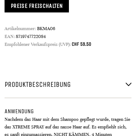
PREISE FREISCHALTEN
Artikelnummer:
BKMA06
EAN:
8719747722084
CHF
59.50
Empfohlener Verkaufspreis (UVP):
PRODUKTBESCHREIBUNG
ANWENDUNG
Nachdem das Haar mit dem Shampoo gepflegt wurde, tragen Sie
das XTREME SPRAY auf das nasse Haar auf. Es empfiehlt sich,
es sanft einzumassieren. NICHT KÄMMEN. 4 Minuten