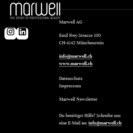
Marwell AG
Emil Frey-Strasse 100
CH-4142 Münchenstein
info@marwell.ch
www.marwell.ch
Datenschutz
Impressum
Marwell Newsletter
Du benötigst Hilfe? Schreibe uns
eine E-Mail an:
info@marwell.ch