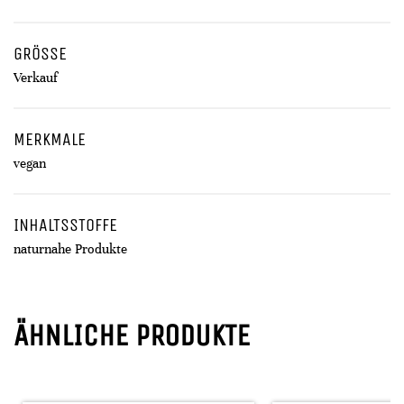
GRÖSSE
Verkauf
MERKMALE
vegan
INHALTSSTOFFE
naturnahe Produkte
ÄHNLICHE PRODUKTE