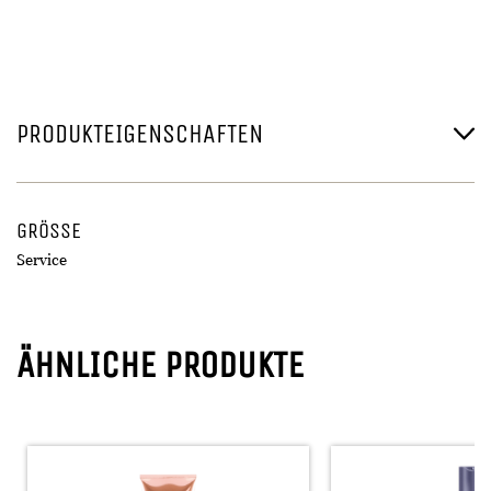
PRODUKTEIGENSCHAFTEN
GRÖSSE
Service
ÄHNLICHE PRODUKTE