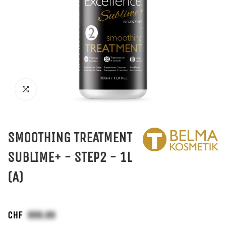
SMOOTHING TREATMENT
SUBLIME+ - STEP2 - 1L
(A)
CHF