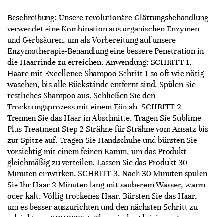
Beschreibung: Unsere revolutionäre Glättungsbehandlung
verwendet eine Kombination aus organischen Enzymen
und Gerbsäuren, um als Vorbereitung auf unsere
Enzymotherapie-Behandlung eine bessere Penetration in
die Haarrinde zu erreichen. Anwendung: SCHRITT 1.
Haare mit Excellence Shampoo Schritt 1 so oft wie nötig
waschen, bis alle Rückstände entfernt sind. Spülen Sie
restliches Shampoo aus. Schließen Sie den
Trocknungsprozess mit einem Fön ab. SCHRITT 2.
Trennen Sie das Haar in Abschnitte. Tragen Sie Sublime
Plus Treatment Step 2 Strähne für Strähne vom Ansatz bis
zur Spitze auf. Tragen Sie Handschuhe und bürsten Sie
vorsichtig mit einem feinen Kamm, um das Produkt
gleichmäßig zu verteilen. Lassen Sie das Produkt 30
Minuten einwirken. SCHRITT 3. Nach 30 Minuten spülen
Sie Ihr Haar 2 Minuten lang mit sauberem Wasser, warm
oder kalt. Völlig trockenes Haar. Bürsten Sie das Haar,
um es besser auszurichten und den nächsten Schritt zu