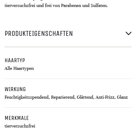
tierversuchsfrei und frei von Parabenen und Sulfaten.
PRODUKTEIGENSCHAFTEN
HAARTYP
Alle Haartypen
WIRKUNG
Feuchtigkeitsspendend, Reparierend, Glättend, Anti-Frizz, Glanz
MERKMALE
tierversuchsfrei