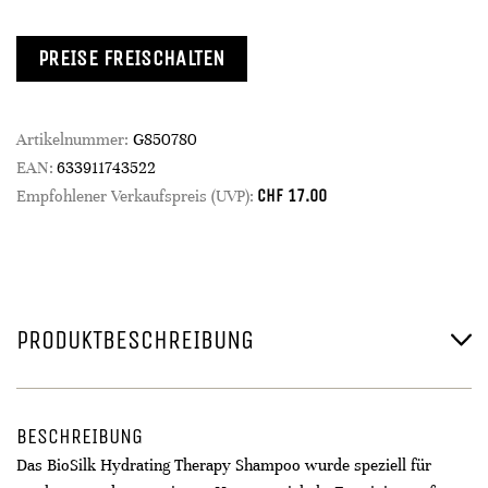
PREISE FREISCHALTEN
Artikelnummer:
G850780
EAN:
633911743522
CHF
17.00
Empfohlener Verkaufspreis (UVP):
PRODUKTBESCHREIBUNG
BESCHREIBUNG
Das BioSilk Hydrating Therapy Shampoo wurde speziell für