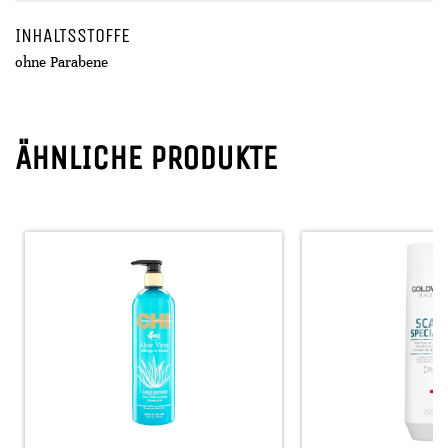
INHALTSSTOFFE
ohne Parabene
ÄHNLICHE PRODUKTE