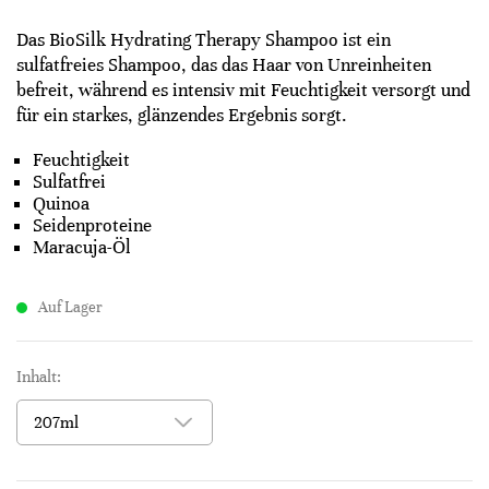
Das BioSilk Hydrating Therapy Shampoo ist ein
sulfatfreies Shampoo, das das Haar von Unreinheiten
befreit, während es intensiv mit Feuchtigkeit versorgt und
für ein starkes, glänzendes Ergebnis sorgt.
Feuchtigkeit
Sulfatfrei
Quinoa
Seidenproteine
Maracuja-Öl
Auf Lager
Inhalt: