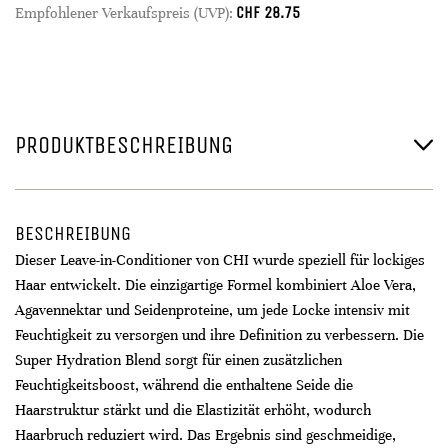
CHF
28.75
Empfohlener Verkaufspreis (UVP):
PRODUKTBESCHREIBUNG
BESCHREIBUNG
Dieser Leave-in-Conditioner von CHI wurde speziell für lockiges
Haar entwickelt. Die einzigartige Formel kombiniert Aloe Vera,
Agavennektar und Seidenproteine, um jede Locke intensiv mit
Feuchtigkeit zu versorgen und ihre Definition zu verbessern. Die
Super Hydration Blend sorgt für einen zusätzlichen
Feuchtigkeitsboost, während die enthaltene Seide die
Haarstruktur stärkt und die Elastizität erhöht, wodurch
Haarbruch reduziert wird. Das Ergebnis sind geschmeidige,