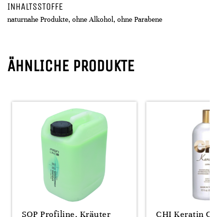
INHALTSSTOFFE
naturnahe Produkte, ohne Alkohol, ohne Parabene
ÄHNLICHE PRODUKTE
SOP Profiline, Kräuter
CHI Keratin Co