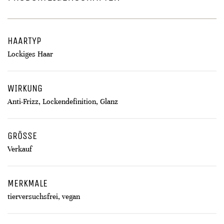
HAARTYP
Lockiges Haar
WIRKUNG
Anti-Frizz, Lockendefinition, Glanz
GRÖSSE
Verkauf
MERKMALE
tierversuchsfrei, vegan