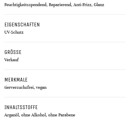
Feuchtigkeitsspendend, Reparierend, Anti-Frizz, Glanz
EIGENSCHAFTEN
UV-Schutz
GRÖSSE
Verkauf
MERKMALE
tierversuchsfrei, vegan
INHALTSSTOFFE
Arganöl, ohne Alkohol, ohne Parabene