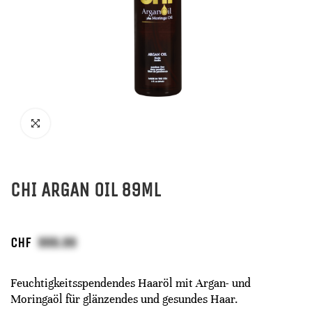
CHI ARGAN OIL 89ML
CHF
Feuchtigkeitsspendendes Haaröl mit Argan- und
Moringaöl für glänzendes und gesundes Haar.