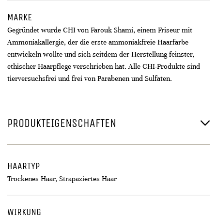
MARKE
Gegründet wurde CHI von Farouk Shami, einem Friseur mit
Ammoniakallergie, der die erste ammoniakfreie Haarfarbe
entwickeln wollte und sich seitdem der Herstellung feinster,
ethischer Haarpflege verschrieben hat. Alle CHI-Produkte sind
tierversuchsfrei und frei von Parabenen und Sulfaten.
PRODUKTEIGENSCHAFTEN
HAARTYP
Trockenes Haar, Strapaziertes Haar
WIRKUNG