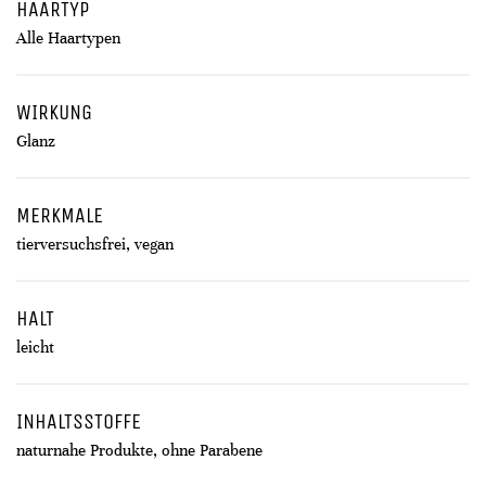
HAARTYP
Alle Haartypen
WIRKUNG
Glanz
MERKMALE
tierversuchsfrei, vegan
HALT
leicht
INHALTSSTOFFE
naturnahe Produkte, ohne Parabene