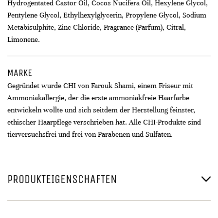
Hydrogentated Castor Oil, Cocos Nucifera Oil, Hexylene Glycol,
Pentylene Glycol, Ethylhexylglycerin, Propylene Glycol, Sodium
Metabisulphite, Zinc Chloride, Fragrance (Parfum), Citral,
Limonene.
MARKE
Gegründet wurde CHI von Farouk Shami, einem Friseur mit
Ammoniakallergie, der die erste ammoniakfreie Haarfarbe
entwickeln wollte und sich seitdem der Herstellung feinster,
ethischer Haarpflege verschrieben hat. Alle CHI-Produkte sind
tierversuchsfrei und frei von Parabenen und Sulfaten.
PRODUKTEIGENSCHAFTEN