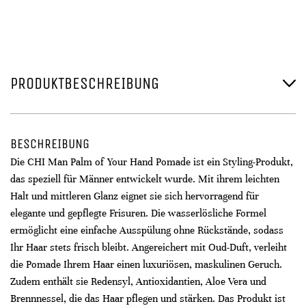
PRODUKTBESCHREIBUNG
BESCHREIBUNG
Die CHI Man Palm of Your Hand Pomade ist ein Styling-Produkt,
das speziell für Männer entwickelt wurde. Mit ihrem leichten
Halt und mittleren Glanz eignet sie sich hervorragend für
elegante und gepflegte Frisuren. Die wasserlösliche Formel
ermöglicht eine einfache Ausspülung ohne Rückstände, sodass
Ihr Haar stets frisch bleibt. Angereichert mit Oud-Duft, verleiht
die Pomade Ihrem Haar einen luxuriösen, maskulinen Geruch.
Zudem enthält sie Redensyl, Antioxidantien, Aloe Vera und
Brennnessel, die das Haar pflegen und stärken. Das Produkt ist