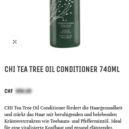
CHI TEA TREE OIL CONDITIONER 740ML
CHF
CHI Tea Tree Oil Conditioner fördert die Haargesundheit
und stärkt das Haar mit beruhigenden und belebenden
Kräuterextrakten wie Teebaum- und Pfefferminzöl. Ideal
für eine vitalisierte Kopfhaut und gesund glänzendes