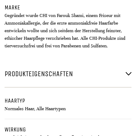
MARKE
Gegründet wurde CHI von Farouk Shami, einem Friseur mit
Ammoniakallergie, der die erste ammoniakfreie Haarfarbe
entwickeln wollte und sich seitdem der Herstellung feinster,
ethischer Haarpflege verschrieben hat. Alle CHI-Produkte sind
tierversuchsfrei und frei von Parabenen und Sulfaten.
PRODUKTEIGENSCHAFTEN
HAARTYP
Normales Haar, Alle Haartypen
WIRKUNG