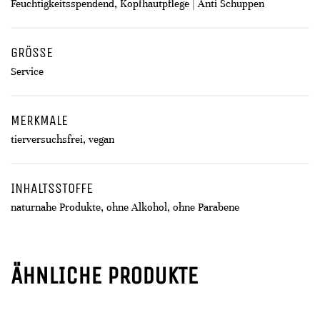
Feuchtigkeitsspendend, Kopfhautpflege | Anti Schuppen
GRÖSSE
Service
MERKMALE
tierversuchsfrei, vegan
INHALTSSTOFFE
naturnahe Produkte, ohne Alkohol, ohne Parabene
ÄHNLICHE PRODUKTE