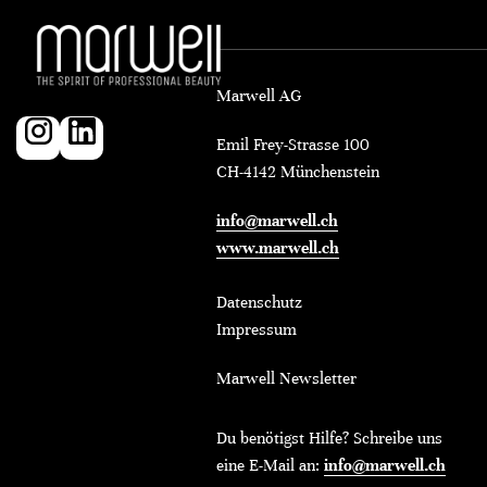
Marwell AG
Emil Frey-Strasse 100
CH-4142 Münchenstein
info@marwell.ch
www.marwell.ch
Datenschutz
Impressum
Marwell Newsletter
Du benötigst Hilfe? Schreibe uns
eine E-Mail an:
info@marwell.ch