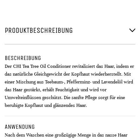
PRODUKTBESCHREIBUNG
BESCHREIBUNG
Der CHI Tea Tree Oil Conditioner revitalisiert das Haar, indem er
das natürliche Gleichgewicht der Kopfhaut wiederherstellt. Mit
einer Mischung aus Teebaum-, Pfefferminz- und Lavendelöl wird
das Haar gestärkt, erhält Feuchtigkeit und wird vor
Umwelteinflüssen geschützt. Die sanfte Pflege sorgt für eine
beruhigte Kopfhaut und glänzendes Haar.
ANWENDUNG
Nach dem Waschen eine großzügige Menge in das nasse Haar