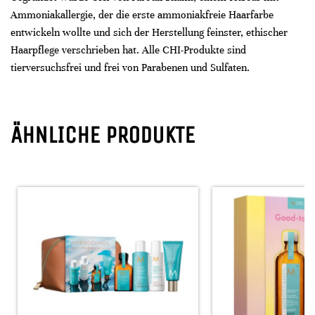
Ammoniakallergie, der die erste ammoniakfreie Haarfarbe
entwickeln wollte und sich der Herstellung feinster, ethischer
Haarpflege verschrieben hat. Alle CHI-Produkte sind
tierversuchsfrei und frei von Parabenen und Sulfaten.
ÄHNLICHE PRODUKTE