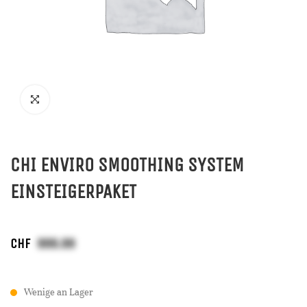
CHI ENVIRO SMOOTHING SYSTEM
EINSTEIGERPAKET
CHF
Wenige an Lager