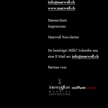
info@marwell.ch
www.marwell.ch
Datenschutz
Impressum
Marwell Newsletter
Du benötigst Hilfe? Schreibe uns
eine E-Mail an:
info@marwell.ch
Partner von: