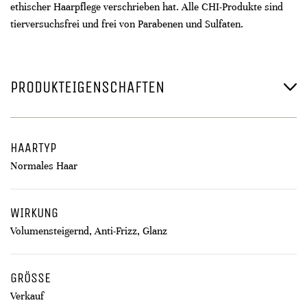
ethischer Haarpflege verschrieben hat. Alle CHI-Produkte sind
tierversuchsfrei und frei von Parabenen und Sulfaten.
PRODUKTEIGENSCHAFTEN
HAARTYP
Normales Haar
WIRKUNG
Volumensteigernd, Anti-Frizz, Glanz
GRÖSSE
Verkauf