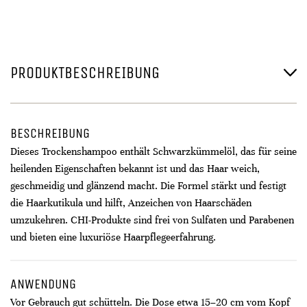
PRODUKTBESCHREIBUNG
BESCHREIBUNG
Dieses Trockenshampoo enthält Schwarzkümmelöl, das für seine
heilenden Eigenschaften bekannt ist und das Haar weich,
geschmeidig und glänzend macht. Die Formel stärkt und festigt
die Haarkutikula und hilft, Anzeichen von Haarschäden
umzukehren. CHI-Produkte sind frei von Sulfaten und Parabenen
und bieten eine luxuriöse Haarpflegeerfahrung.
ANWENDUNG
Vor Gebrauch gut schütteln. Die Dose etwa 15–20 cm vom Kopf