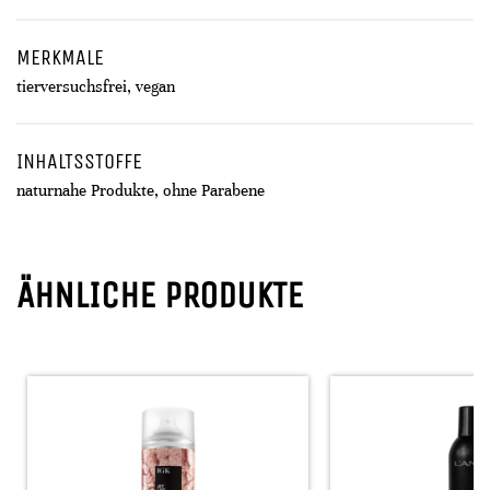
MERKMALE
tierversuchsfrei, vegan
INHALTSSTOFFE
naturnahe Produkte, ohne Parabene
ÄHNLICHE PRODUKTE