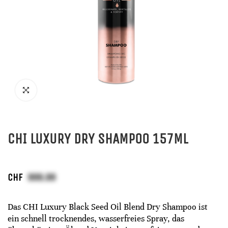
CHI LUXURY DRY SHAMPOO 157ML
CHF
Das CHI Luxury Black Seed Oil Blend Dry Shampoo ist
ein schnell trocknendes, wasserfreies Spray, das