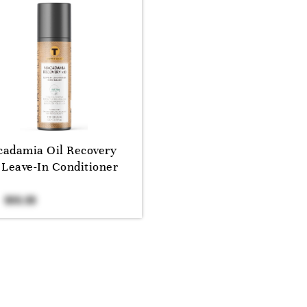
adamia Oil Recovery
 Leave-In Conditioner