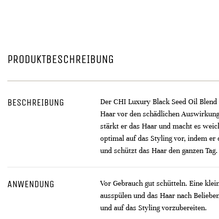
PRODUKTBESCHREIBUNG
BESCHREIBUNG
Der CHI Luxury Black Seed Oil Blend L
Haar vor den schädlichen Auswirkunge
stärkt er das Haar und macht es weich
optimal auf das Styling vor, indem er 
und schützt das Haar den ganzen Tag.
ANWENDUNG
Vor Gebrauch gut schütteln. Eine kle
ausspülen und das Haar nach Belieben 
und auf das Styling vorzubereiten.