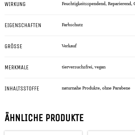
WIRKUNG
Feuchtigkeitsspendend, Reparierend, G
EIGENSCHAFTEN
Farbschutz
GRÖSSE
Verkauf
MERKMALE
tierversuchsfrei, vegan
INHALTSSTOFFE
naturnahe Produkte, ohne Parabene
ÄHNLICHE PRODUKTE