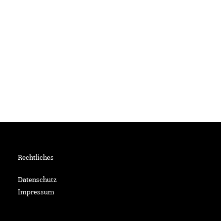
Rechtliches
Datenschutz
Impressum