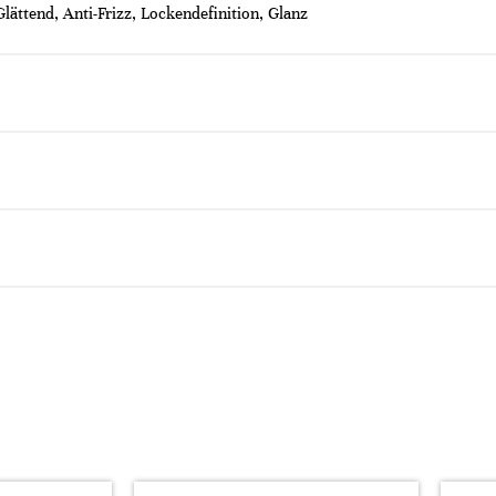
lättend, Anti-Frizz, Lockendefinition, Glanz