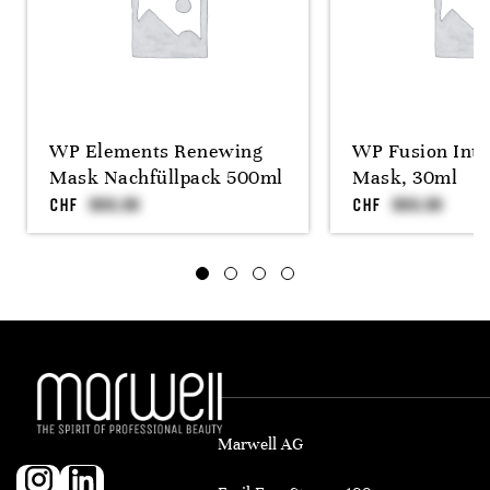
WP Elements Renewing
WP Fusion Inte
Mask Nachfüllpack 500ml
Mask, 30ml
CHF
CHF
Marwell AG