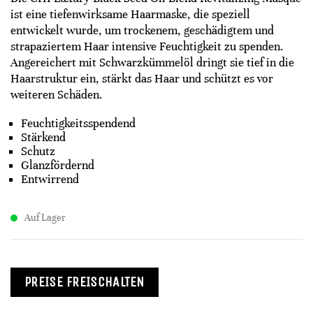
ist eine tiefenwirksame Haarmaske, die speziell
entwickelt wurde, um trockenem, geschädigtem und
strapaziertem Haar intensive Feuchtigkeit zu spenden.
Angereichert mit Schwarzkümmelöl dringt sie tief in die
Haarstruktur ein, stärkt das Haar und schützt es vor
weiteren Schäden.
Feuchtigkeitsspendend
Stärkend
Schutz
Glanzfördernd
Entwirrend
Auf Lager
PREISE FREISCHALTEN