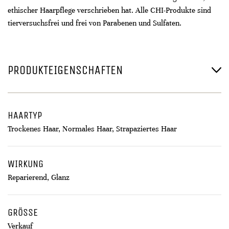
ethischer Haarpflege verschrieben hat. Alle CHI-Produkte sind
tierversuchsfrei und frei von Parabenen und Sulfaten.
PRODUKTEIGENSCHAFTEN
HAARTYP
Trockenes Haar, Normales Haar, Strapaziertes Haar
WIRKUNG
Reparierend, Glanz
GRÖSSE
Verkauf