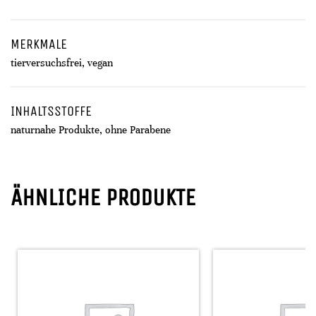
MERKMALE
tierversuchsfrei, vegan
INHALTSSTOFFE
naturnahe Produkte, ohne Parabene
ÄHNLICHE PRODUKTE