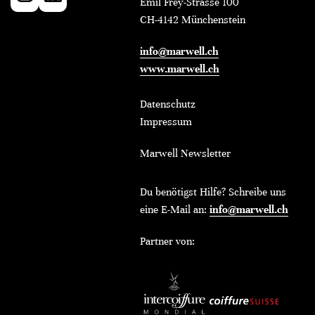
Emil Frey-Strasse 100
CH-4142 Münchenstein
info@marwell.ch
www.marwell.ch
Datenschutz
Impressum
Marwell Newsletter
Du benötigst Hilfe? Schreibe uns
eine E-Mail an:
info@marwell.ch
Partner von: