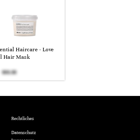
ential Haircare - Love
l Hair Mask
Rechtliches
Datenschutz