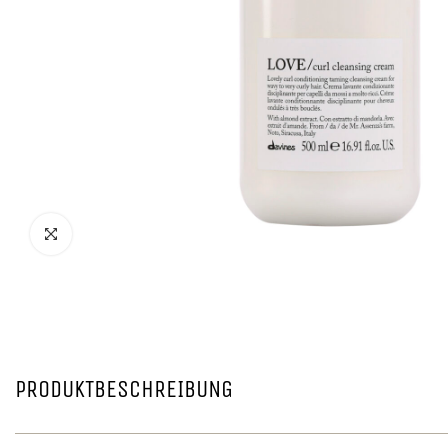
PRODUKTBESCHREIBUNG