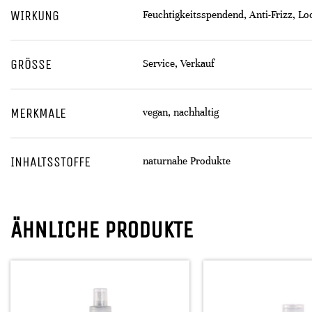
WIRKUNG
Feuchtigkeitsspendend, Anti-Frizz, Lo
GRÖSSE
Service, Verkauf
MERKMALE
vegan, nachhaltig
INHALTSSTOFFE
naturnahe Produkte
ÄHNLICHE PRODUKTE