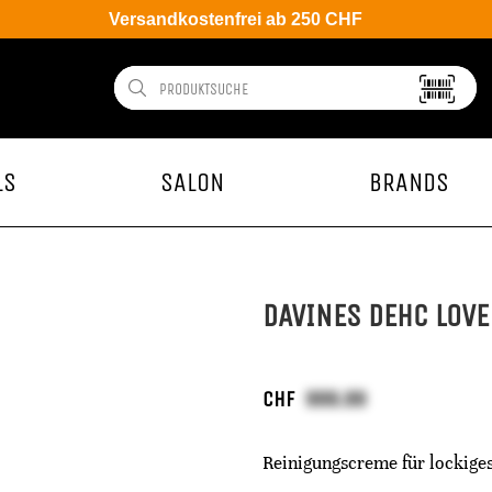
Versandkostenfrei ab 250 CHF
LS
SALON
BRANDS
DAVINES DEHC LOVE
CHF
Reinigungscreme für lockiges