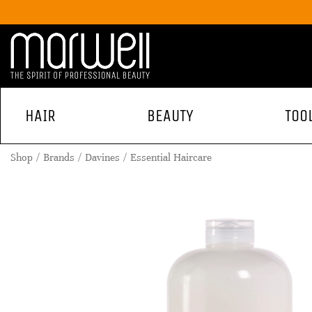
HAIR
BEAUTY
TOO
Shop
Brands
Davines
Essential Haircare