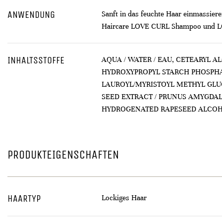
ANWENDUNG
Sanft in das feuchte Haar einmassiere
Haircare LOVE CURL Shampoo und L
INHALTSSTOFFE
AQUA / WATER / EAU, CETEARYL 
HYDROXYPROPYL STARCH PHOSPHA
LAUROYL/MYRISTOYL METHYL GLU
SEED EXTRACT / PRUNUS AMYGDAL
HYDROGENATED RAPESEED ALCOH
PRODUKTEIGENSCHAFTEN
HAARTYP
Lockiges Haar