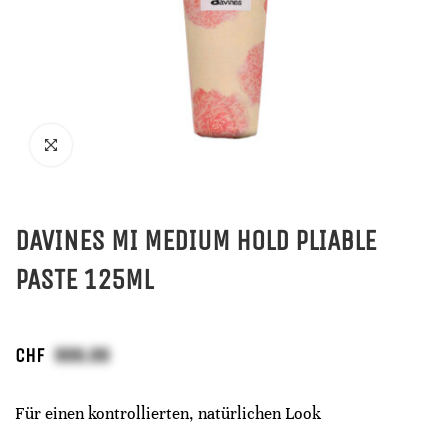
DAVINES MI MEDIUM HOLD PLIABLE
PASTE 125ML
CHF
Für einen kontrollierten, natürlichen Look