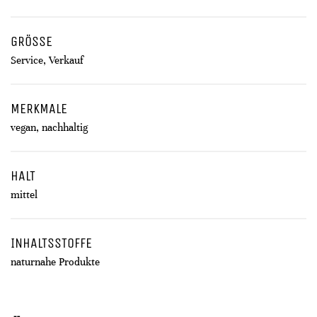
GRÖSSE
Service, Verkauf
MERKMALE
vegan, nachhaltig
HALT
mittel
INHALTSSTOFFE
naturnahe Produkte