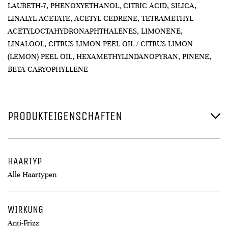
LAURETH-7, PHENOXYETHANOL, CITRIC ACID, SILICA,
LINALYL ACETATE, ACETYL CEDRENE, TETRAMETHYL
ACETYLOCTAHYDRONAPHTHALENES, LIMONENE,
LINALOOL, CITRUS LIMON PEEL OIL / CITRUS LIMON
(LEMON) PEEL OIL, HEXAMETHYLINDANOPYRAN, PINENE,
BETA-CARYOPHYLLENE
PRODUKTEIGENSCHAFTEN
HAARTYP
Alle Haartypen
WIRKUNG
Anti-Frizz