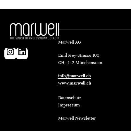
Marwell AG
Emil Frey-Strasse 100
CH-4142 Münchenstein
info@marwell.ch
www.marwell.ch
Datenschutz
Impressum
Marwell Newsletter